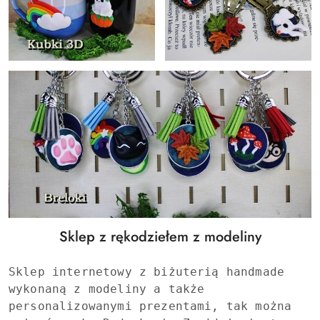
Sklep z rękodziełem z modeliny
Sklep internetowy z biżuterią handmade
wykonaną z modeliny a także
personalizowanymi prezentami, tak można