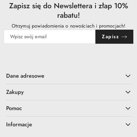
Zapisz się do Newslettera i złap 10%
rabatu!
Otrzymuj powiadomienia o nowościach i promocjach!
Zapisz
Dane adresowe
Zakupy
Pomoc
Informacje