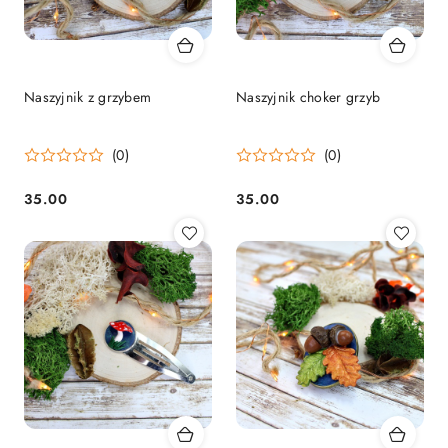
Naszyjnik z grzybem
Naszyjnik choker grzyb
(0)
(0)
35.00
35.00
Cena:
Cena: