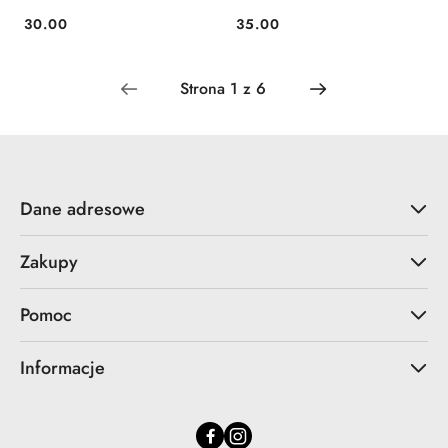
30.00
35.00
Cena:
Cena:
Dane adresowe
Zakupy
Pomoc
Informacje