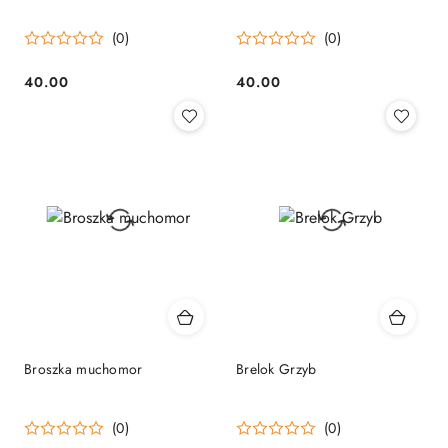
(0)
(0)
40.00
40.00
Cena:
Cena:
Broszka muchomor
Brelok Grzyb
(0)
(0)