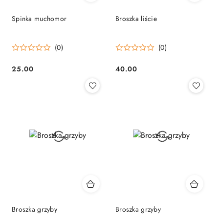
Spinka muchomor
Broszka liście
(0)
(0)
25.00
40.00
Cena:
Cena:
Broszka grzyby
Broszka grzyby