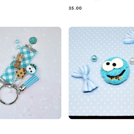
35.00
Cena: