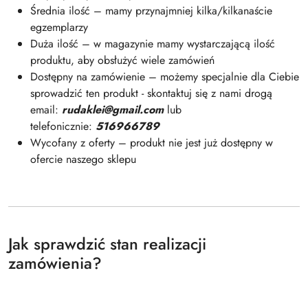
Średnia ilość – mamy przynajmniej kilka/kilkanaście
egzemplarzy
Duża ilość – w magazynie mamy wystarczającą ilość
produktu, aby obsłużyć wiele zamówień
Dostępny na zamówienie – możemy specjalnie dla Ciebie
sprowadzić ten produkt - skontaktuj się z nami drogą
email:
rudaklei@gmail.com
lub
telefonicznie:
516966789
Wycofany z oferty – produkt nie jest już dostępny w
ofercie naszego sklepu
Jak sprawdzić stan realizacji
zamówienia?