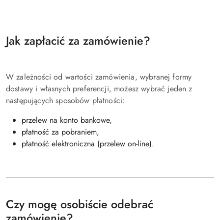
Jak zapłacić za zamówienie?
W zależności od wartości zamówienia, wybranej formy
dostawy i własnych preferencji, możesz wybrać jeden z
następujących sposobów płatności:
przelew na konto bankowe,
płatność za pobraniem,
płatność elektroniczna (przelew on-line).
Czy mogę osobiście odebrać
zamówienie?