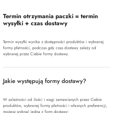
Termin otrzymania paczki = termin
wysyłki + czas dostawy
Termin wysyłki wynika z dostępności produktów i wybranej
formy płatności, podczas gdy czas dostawy zależy od
wybranej przez Ciebie formy dostawy.
Jakie występują formy dostawy?
W zależności od ilości i wagi zamawianych przez Ciebie
produktów, wybranej formy płatności i własnych preferencji,
możesz wybrać jedną z form dostawy: