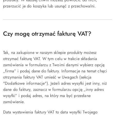
przerzucić je do koszyka lub usunąć z przechowalni.
Czy mogę otrzymać fakturę VAT?
Tak, na zakupione w naszym sklepie produkty możesz
otrzymać fakturę VAT. W tym celu w trakcie składania
zamówienia w formularzu z Twoimi danymi wybierz opcję
„firma” i podaj dane do faktury. Informacje na temat chęci
otrzymania faktury VAT umieść w Uwagach (sekcja
"Dodatkowe informacje"). Jeżeli adres wysyłki jest inny, niż
dane do faktury, zaznacz w formularzu opcję „inny adres
wysyłki” i podaj adres, na który ma być przesłane
zamówienie.
Data wystawienia faktury VAT to data wysyłki Twojego