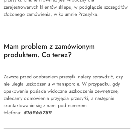
zarejestrowanych klientów sklepu, w podglądzie szczegółów
złożonego zamówienia, w kolumnie Przesyłka.
Mam problem z zamówionym
produktem. Co teraz?
Zawsze przed odebraniem przesyłki należy sprawdzić, czy
nie uległa uszkodzeniu w transporcie. W przypadku, gdy
opakowanie posiada widoczne uszkodzenia zewnętrzne,
zalecamy odmówienia przyjęcia przesyłki, a następnie
skontaktowanie się z nami pod numerem
telefonu:
516966789
.