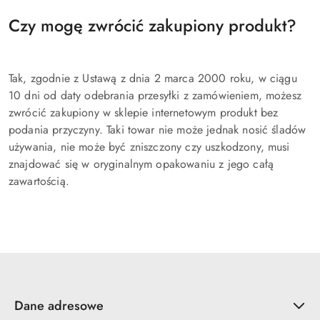
Czy mogę zwrócić zakupiony produkt?
Tak, zgodnie z Ustawą z dnia 2 marca 2000 roku, w ciągu
10 dni od daty odebrania przesyłki z zamówieniem, możesz
zwrócić zakupiony w sklepie internetowym produkt bez
podania przyczyny. Taki towar nie może jednak nosić śladów
używania, nie może być zniszczony czy uszkodzony, musi
znajdować się w oryginalnym opakowaniu z jego całą
zawartością.
Dane adresowe