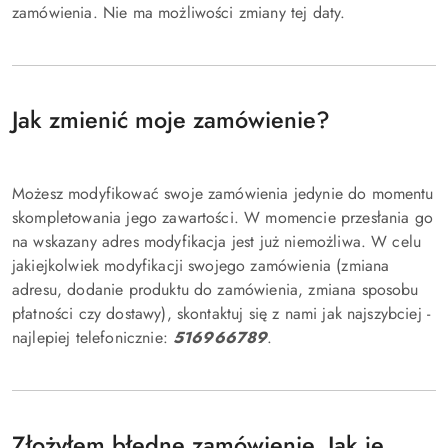
zamówienia. Nie ma możliwości zmiany tej daty.
Jak zmienić moje zamówienie?
Możesz modyfikować swoje zamówienia jedynie do momentu
skompletowania jego zawartości. W momencie przesłania go
na wskazany adres modyfikacja jest już niemożliwa. W celu
jakiejkolwiek modyfikacji swojego zamówienia (zmiana
adresu, dodanie produktu do zamówienia, zmiana sposobu
płatności czy dostawy), skontaktuj się z nami jak najszybciej -
najlepiej telefonicznie:
516966789
.
Złożyłem błędne zamówienie. Jak je