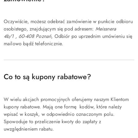
Oczywiście, możesz odebrać zamówienie w punkcie odbioru
osobistego, znajdującym się pod adresem:
Meissnera
4b/1
,
60-408
Poznań
, Odbiór po uprzednim umówieniu się
mailowo bądź telefonicznie.
Co to są kupony rabatowe?
W wielu akcjach promocyjnych oferujemy naszym Klientom
kupony rabatowe. Mają one formę kodów, które należy
wpisać w koszyk, w odpowiednio oznaczonym polu.
Spowoduje to przeliczenie kwoty do zapłaty z
uwzględnieniem rabatu.