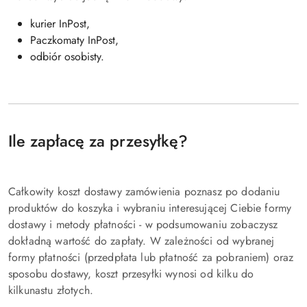
kurier InPost,
Paczkomaty InPost,
odbiór osobisty.
Ile zapłacę za przesyłkę?
Całkowity koszt dostawy zamówienia poznasz po dodaniu
produktów do koszyka i wybraniu interesującej Ciebie formy
dostawy i metody płatności - w podsumowaniu zobaczysz
dokładną wartość do zapłaty. W zależności od wybranej
formy płatności (przedpłata lub płatność za pobraniem) oraz
sposobu dostawy, koszt przesyłki wynosi od kilku do
kilkunastu złotych.