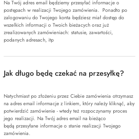
Na Twój adres email będziemy przesyłać informacje o
postępach w realizacji Twojego zamówienia. Ponadto po
zalogowaniu do Twojego konta będziesz miał dostęp do
wszelkich informacji o Twoich bieżacych oraz już
zrealizowanych zamówieniach: statusie, zawartości,
podanych adresach, itp
Jak długo będę czekać na przesyłkę?
Natychmiast po złożeniu przez Ciebie zamówienia otrzymasz
na adres email informacje z linkiem, który należy kliknąć, aby
potwierdzić zamówienie - wtedy też rozpoczynamy proces
jego realizacji. Na Twój adres email na bieżąco
będą przesyłane informacje o stanie realizacji Twojego
zamówienia.