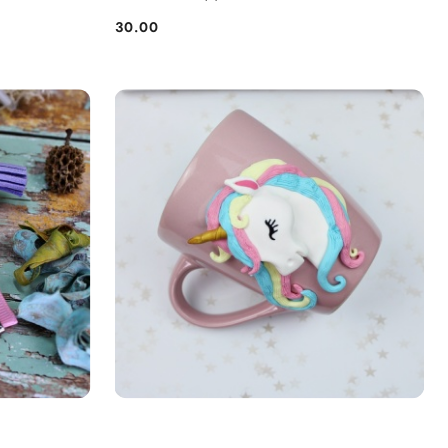
30.00
Cena: