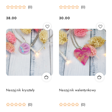
(0)
(0)
38.00
30.00
Cena:
Cena:
Naszyjnik kryształy
Naszyjnik walentynkowy
(0)
(0)