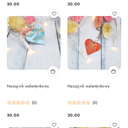
30.00
30.00
Cena:
Cena:
Naszyjnik walentynkowy
Naszyjnik walentynkowy
(0)
(0)
30.00
30.00
Cena:
Cena: