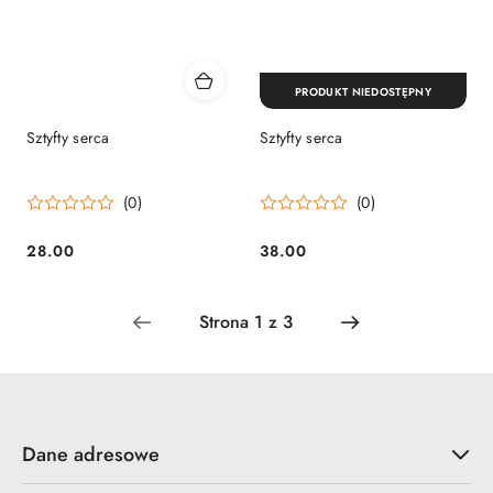
PRODUKT NIEDOSTĘPNY
Sztyfty serca
Sztyfty serca
(0)
(0)
28.00
38.00
Cena:
Cena:
Dane adresowe