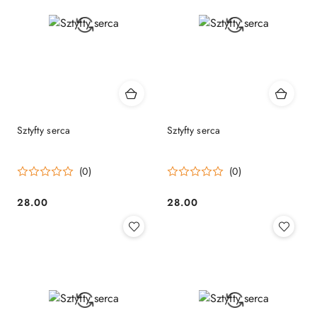
Sztyfty serca
Sztyfty serca
(0)
(0)
28.00
28.00
Cena:
Cena: