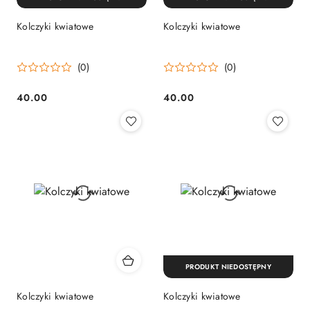
Kolczyki kwiatowe
Kolczyki kwiatowe
(0)
(0)
40.00
40.00
Cena:
Cena:
PRODUKT NIEDOSTĘPNY
Kolczyki kwiatowe
Kolczyki kwiatowe