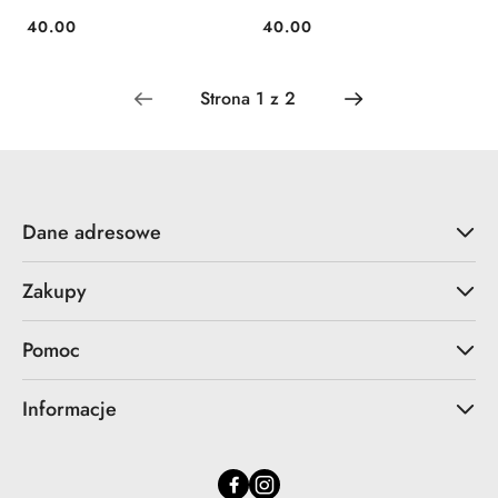
40.00
40.00
Cena:
Cena:
Dane adresowe
Zakupy
Pomoc
Informacje