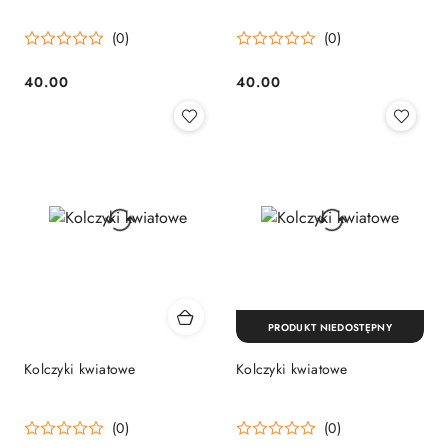
(0)
(0)
40.00
40.00
Cena:
Cena:
PRODUKT NIEDOSTĘPNY
Kolczyki kwiatowe
Kolczyki kwiatowe
(0)
(0)