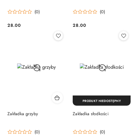
(0)
(0)
28.00
28.00
Cena:
Cena:
PRODUKT NIEDOSTĘPNY
Zakładka grzyby
Zakładka słodkości
(0)
(0)