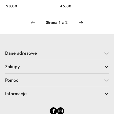
28.00
45.00
Cena:
Cena:
Dane adresowe
Zakupy
Pomoc
Informacje