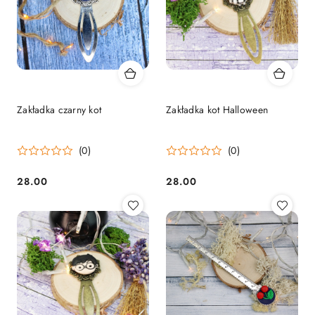
Zakładka czarny kot
Zakładka kot Halloween
(0)
(0)
28.00
28.00
Cena:
Cena: