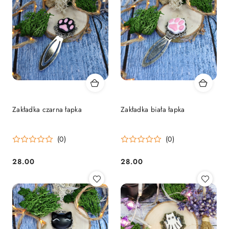
Zakładka czarna łapka
Zakładka biała łapka
(0)
(0)
28.00
28.00
Cena:
Cena: