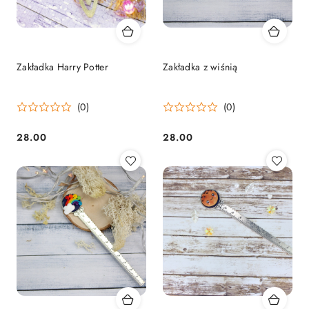
Zakładka Harry Potter
Zakładka z wiśnią
(0)
(0)
28.00
28.00
Cena:
Cena: