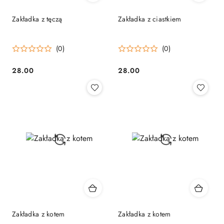
Zakładka z tęczą
Zakładka z ciastkiem
(0)
(0)
28.00
28.00
Cena:
Cena:
Zakładka z kotem
Zakładka z kotem