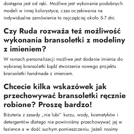
dostępna jest od ręki. Możliwe jest wykonanie podobnych
modeli w innej kolorystyce, czas oczekiwania na
indywidualne zamówienie to najczęściej około 5-7 dni.
Czy Ruda rozważa też możliwość
wykonania bransoletki z modeliny
z imieniem?
W ramach personalizacji możliwe jest dodanie imienia do
wybranej bransoletki bądź stworzenie nowego projektu
bransoletki handmade z imieniem.
Chcecie kilka wskazówek jak
przechowywać bransoletki ręcznie
robione? Proszę bardzo!
Biżuteria z zasady „nie lubi” kurzu, wody, kosmetyków i
detergentów dlatego nie powinniśmy przechowywać jej w
łazience a w dość suchym pomieszczeniu. Jeżeli nosimy