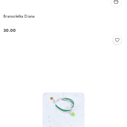
Bransoletka Diana
30.00
Cena: