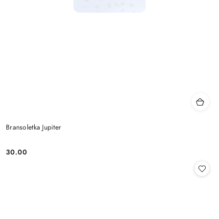
Bransoletka Jupiter
30.00
Cena: