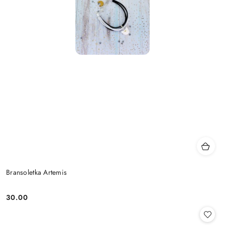
Bransoletka Artemis
30.00
Cena: