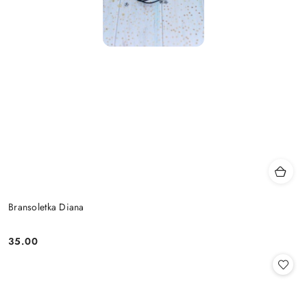
Bransoletka Diana
35.00
Cena: