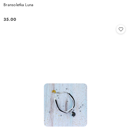
Bransoletka Luna
35.00
Cena: