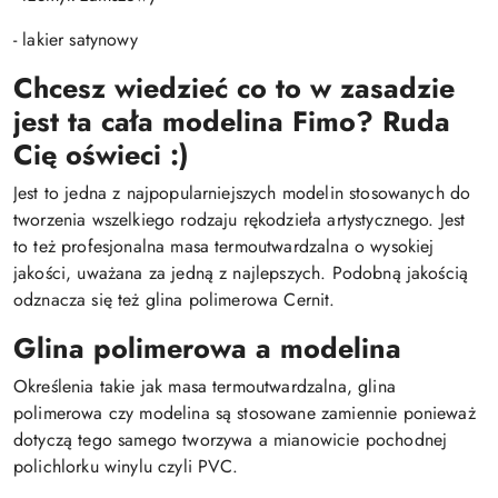
- lakier satynowy
Chcesz wiedzieć co to w zasadzie
jest ta cała modelina Fimo? Ruda
Cię oświeci :)
Jest to jedna z najpopularniejszych modelin stosowanych do
tworzenia wszelkiego rodzaju rękodzieła artystycznego. Jest
to też profesjonalna masa termoutwardzalna o wysokiej
jakości, uważana za jedną z najlepszych. Podobną jakością
odznacza się też glina polimerowa Cernit.
Glina polimerowa a modelina
Określenia takie jak masa termoutwardzalna, glina
polimerowa czy modelina są stosowane zamiennie ponieważ
dotyczą tego samego tworzywa a mianowicie pochodnej
polichlorku winylu czyli PVC.