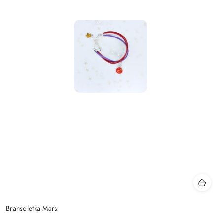
Bransoletka Mars