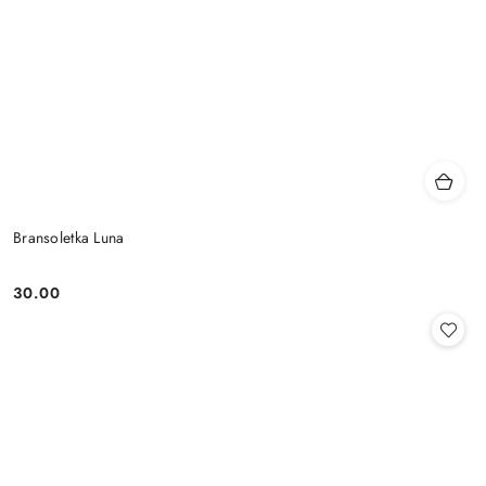
Bransoletka Luna
30.00
Cena: