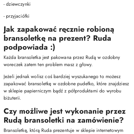
- dziewczynki
- przyjaciółki
Jak zapakować ręcznie robioną
bransoletkę na prezent? Ruda
podpowiada :)
Każda bransoletka jest pakowana przez Rudą w ozdobny
woreczek zatem ten problem masz z głowy.
Jeżeli jednak wolisz coś bardziej wyszukanego to możesz
zapakować bransoletkę w ozdobne pudełko, które znajdziesz
w sklepie papierniczym bądź z półproduktami do wyrobu
biżuterii.
Czy możliwe jest wykonanie przez
Rudą bransoletki na zamówienie?
Bransoletkę, którą Ruda prezentuje w sklepie internetowym