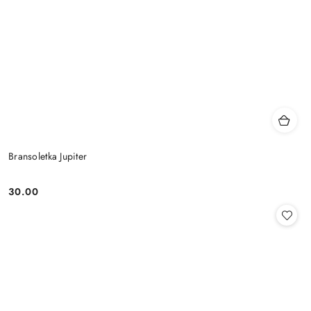
Bransoletka Jupiter
30.00
Cena: