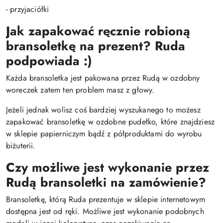
- przyjaciółki
Jak zapakować ręcznie robioną
bransoletkę na prezent? Ruda
podpowiada :)
Każda bransoletka jest pakowana przez Rudą w ozdobny
woreczek zatem ten problem masz z głowy.
Jeżeli jednak wolisz coś bardziej wyszukanego to możesz
zapakować bransoletkę w ozdobne pudełko, które znajdziesz
w sklepie papierniczym bądź z półproduktami do wyrobu
biżuterii.
Czy możliwe jest wykonanie przez
Rudą bransoletki na zamówienie?
Bransoletkę, którą Ruda prezentuje w sklepie internetowym
dostępna jest od ręki. Możliwe jest wykonanie podobnych