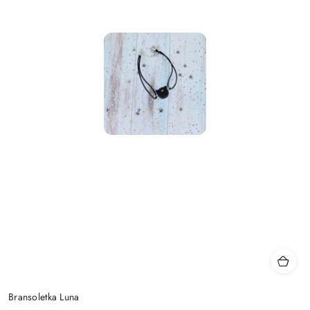
Bransoletka Luna