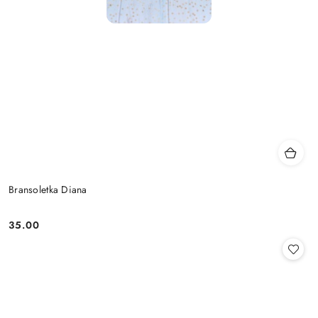
Bransoletka Diana
35.00
Cena: