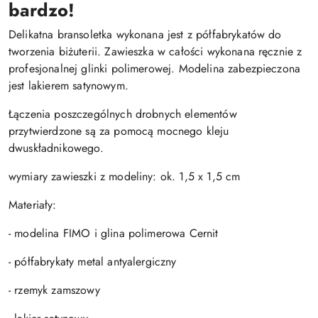
bardzo!
Delikatna bransoletka wykonana jest z półfabrykatów do
tworzenia biżuterii. Zawieszka w całości wykonana ręcznie z
profesjonalnej glinki polimerowej. Modelina zabezpieczona
jest lakierem satynowym.
Łączenia poszczególnych drobnych elementów
przytwierdzone są za pomocą mocnego kleju
dwuskładnikowego.
wymiary zawieszki z modeliny: ok. 1,5 x 1,5 cm
Materiały:
- modelina FIMO i glina polimerowa Cernit
- półfabrykaty metal antyalergiczny
- rzemyk zamszowy