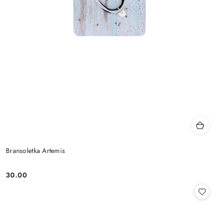
Bransoletka Artemis
30.00
Cena: