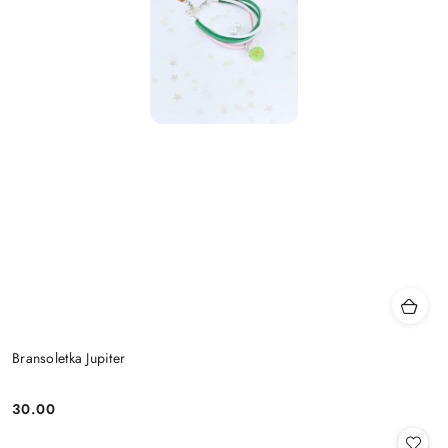
Bransoletka Jupiter
30.00
Cena: