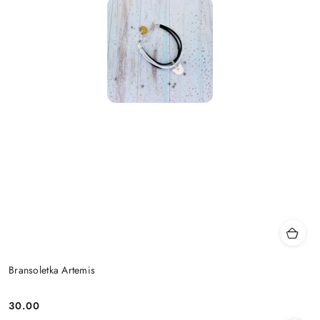
Bransoletka Artemis
30.00
Cena: