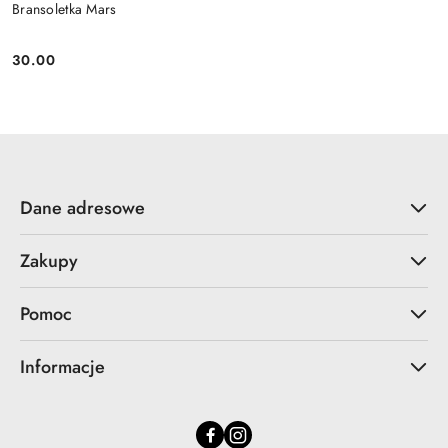
Bransoletka Mars
30.00
Cena:
Dane adresowe
Zakupy
Pomoc
Informacje