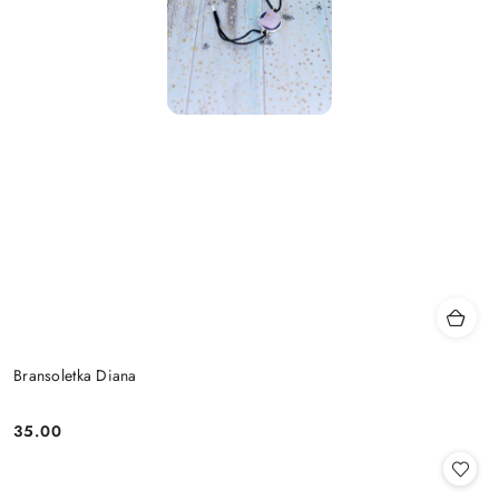
Bransoletka Diana
35.00
Cena: