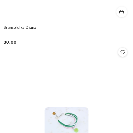
Bransoletka Diana
30.00
Cena: