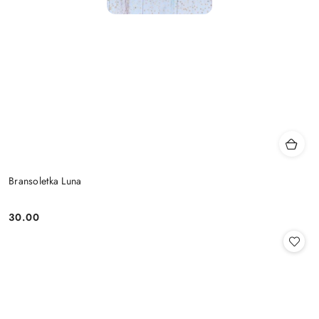
Bransoletka Luna
30.00
Cena: