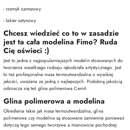
- rzemyk zamszowy
- lakier satynowy
Chcesz wiedzieć co to w zasadzie
jest ta cała modelina Fimo? Ruda
Cię oświeci :)
Jest to jedna z najpopularniejszych modelin stosowanych do
tworzenia wszelkiego rodzaju rękodzieła artystycznego. Jest
to też profesjonalna masa termoutwardzalna o wysokiej
jakości, uważana za jedną z najlepszych. Podobną jakością
odznacza się też glina polimerowa Cernit.
Glina polimerowa a modelina
Określenia takie jak masa termoutwardzalna, glina
polimerowa czy modelina są stosowane zamiennie ponieważ
dotyczą tego samego tworzywa a mianowicie pochodnej