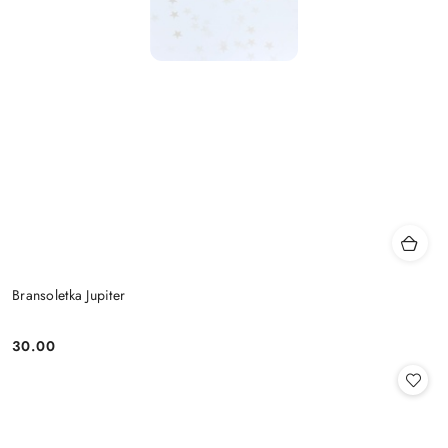
Bransoletka Jupiter
30.00
Cena: