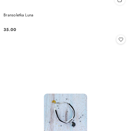
Bransoletka Luna
35.00
Cena: