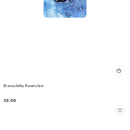
Bransoletka Ravenclaw
35.00
Cena: