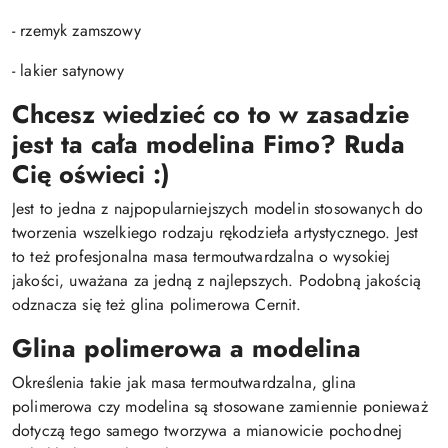
- rzemyk zamszowy
- lakier satynowy
Chcesz wiedzieć co to w zasadzie
jest ta cała modelina Fimo? Ruda
Cię oświeci :)
Jest to jedna z najpopularniejszych modelin stosowanych do
tworzenia wszelkiego rodzaju rękodzieła artystycznego. Jest
to też profesjonalna masa termoutwardzalna o wysokiej
jakości, uważana za jedną z najlepszych. Podobną jakością
odznacza się też glina polimerowa Cernit.
Glina polimerowa a modelina
Określenia takie jak masa termoutwardzalna, glina
polimerowa czy modelina są stosowane zamiennie ponieważ
dotyczą tego samego tworzywa a mianowicie pochodnej