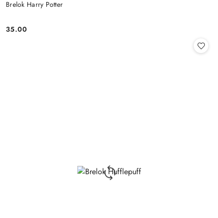
Brelok Harry Potter
35.00
Cena: