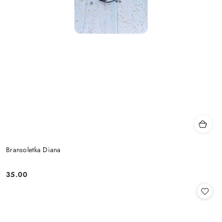
Bransoletka Diana
35.00
Cena: