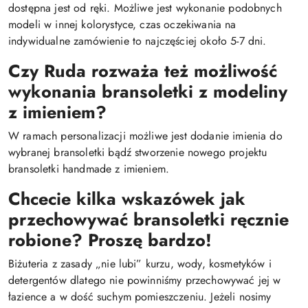
dostępna jest od ręki. Możliwe jest wykonanie podobnych
modeli w innej kolorystyce, czas oczekiwania na
indywidualne zamówienie to najczęściej około 5-7 dni.
Czy Ruda rozważa też możliwość
wykonania bransoletki z modeliny
z imieniem?
W ramach personalizacji możliwe jest dodanie imienia do
wybranej bransoletki bądź stworzenie nowego projektu
bransoletki handmade z imieniem.
Chcecie kilka wskazówek jak
przechowywać bransoletki ręcznie
robione? Proszę bardzo!
Biżuteria z zasady „nie lubi” kurzu, wody, kosmetyków i
detergentów dlatego nie powinniśmy przechowywać jej w
łazience a w dość suchym pomieszczeniu. Jeżeli nosimy