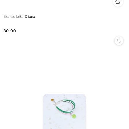
Bransoletka Diana
30.00
Cena: