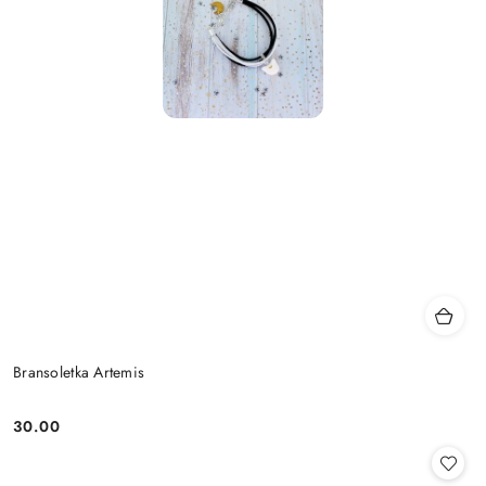
Bransoletka Artemis
30.00
Cena: