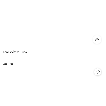
Bransoletka Luna
30.00
Cena: