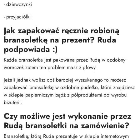
- dziewczynki
- przyjaciółki
Jak zapakować ręcznie robioną
bransoletkę na prezent? Ruda
podpowiada :)
Każda bransoletka jest pakowana przez Rudą w ozdobny
woreczek zatem ten problem masz z głowy.
Jeżeli jednak wolisz coś bardziej wyszukanego to możesz
zapakować bransoletkę w ozdobne pudełko, które znajdziesz
w sklepie papierniczym bądź z półproduktami do wyrobu
biżuterii.
Czy możliwe jest wykonanie przez
Rudą bransoletki na zamówienie?
Bransoletkę, którą Ruda prezentuje w sklepie internetowym