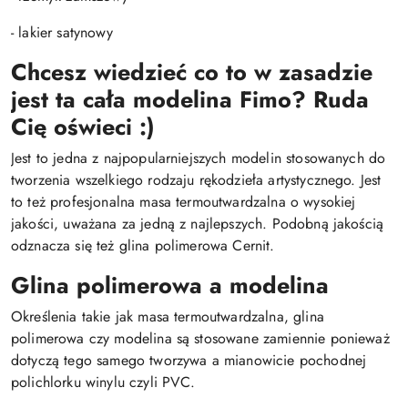
- lakier satynowy
Chcesz wiedzieć co to w zasadzie
jest ta cała modelina Fimo? Ruda
Cię oświeci :)
Jest to jedna z najpopularniejszych modelin stosowanych do
tworzenia wszelkiego rodzaju rękodzieła artystycznego. Jest
to też profesjonalna masa termoutwardzalna o wysokiej
jakości, uważana za jedną z najlepszych. Podobną jakością
odznacza się też glina polimerowa Cernit.
Glina polimerowa a modelina
Określenia takie jak masa termoutwardzalna, glina
polimerowa czy modelina są stosowane zamiennie ponieważ
dotyczą tego samego tworzywa a mianowicie pochodnej
polichlorku winylu czyli PVC.