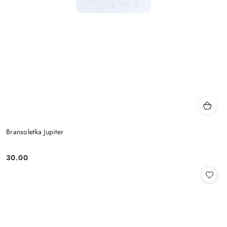
Bransoletka Jupiter
30.00
Cena: