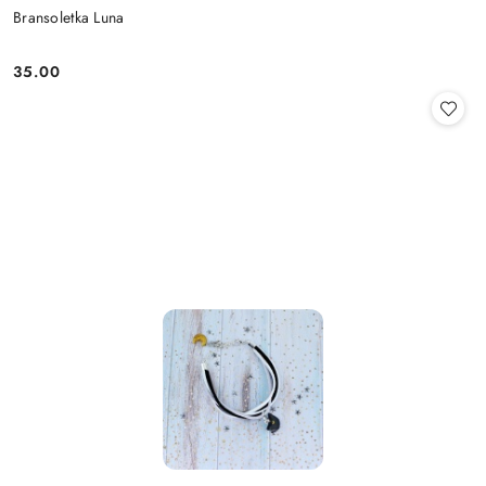
Bransoletka Luna
35.00
Cena: