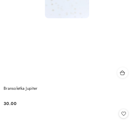
Bransoletka Jupiter
30.00
Cena: