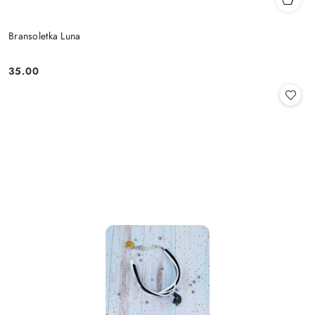
Bransoletka Luna
35.00
Cena: