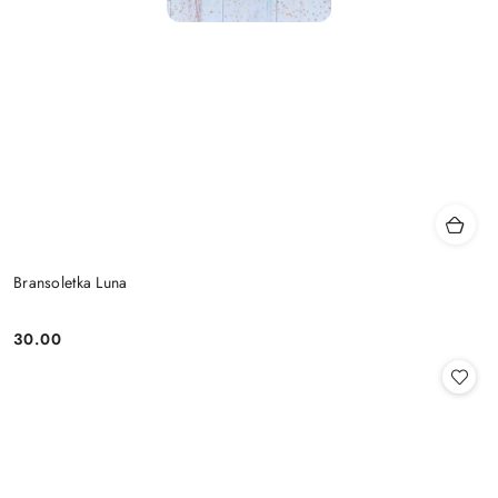
Bransoletka Luna
30.00
Cena: