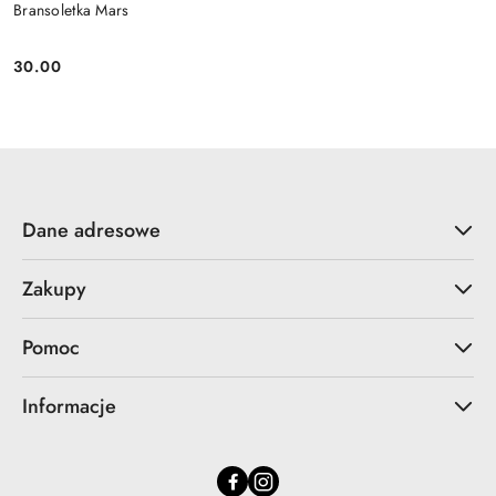
Bransoletka Mars
30.00
Cena:
Dane adresowe
Zakupy
Pomoc
Informacje