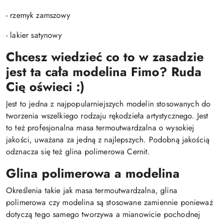
- rzemyk zamszowy
- lakier satynowy
Chcesz wiedzieć co to w zasadzie
jest ta cała modelina Fimo? Ruda
Cię oświeci :)
Jest to jedna z najpopularniejszych modelin stosowanych do
tworzenia wszelkiego rodzaju rękodzieła artystycznego. Jest
to też profesjonalna masa termoutwardzalna o wysokiej
jakości, uważana za jedną z najlepszych. Podobną jakością
odznacza się też glina polimerowa Cernit.
Glina polimerowa a modelina
Określenia takie jak masa termoutwardzalna, glina
polimerowa czy modelina są stosowane zamiennie ponieważ
dotyczą tego samego tworzywa a mianowicie pochodnej