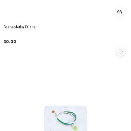
Bransoletka Diana
30.00
Cena: