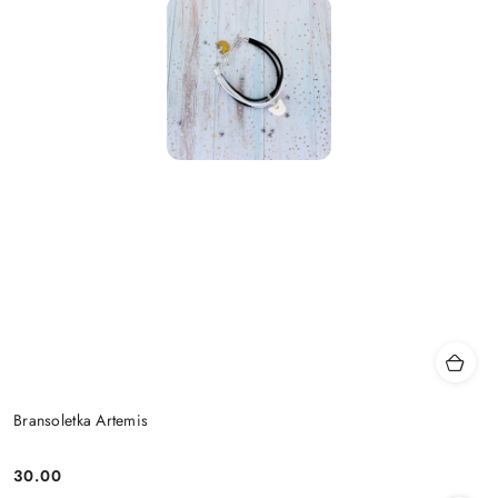
Bransoletka Artemis
30.00
Cena: