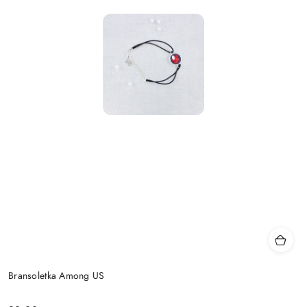
Bransoletka Among US