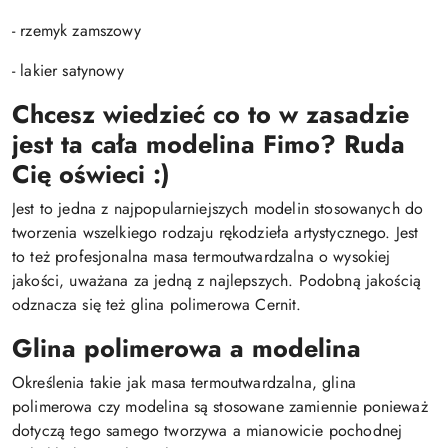
- rzemyk zamszowy
- lakier satynowy
Chcesz wiedzieć co to w zasadzie
jest ta cała modelina Fimo? Ruda
Cię oświeci :)
Jest to jedna z najpopularniejszych modelin stosowanych do
tworzenia wszelkiego rodzaju rękodzieła artystycznego. Jest
to też profesjonalna masa termoutwardzalna o wysokiej
jakości, uważana za jedną z najlepszych. Podobną jakością
odznacza się też glina polimerowa Cernit.
Glina polimerowa a modelina
Określenia takie jak masa termoutwardzalna, glina
polimerowa czy modelina są stosowane zamiennie ponieważ
dotyczą tego samego tworzywa a mianowicie pochodnej