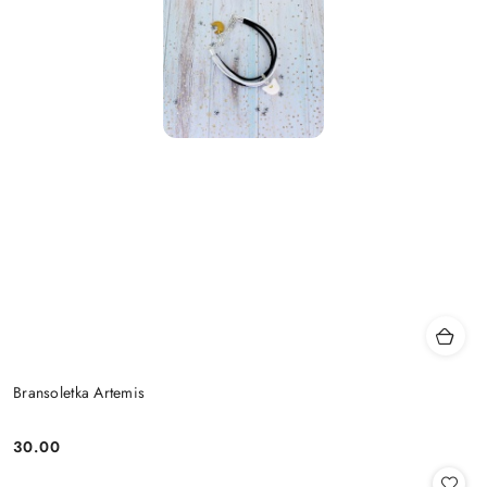
Bransoletka Artemis
30.00
Cena: