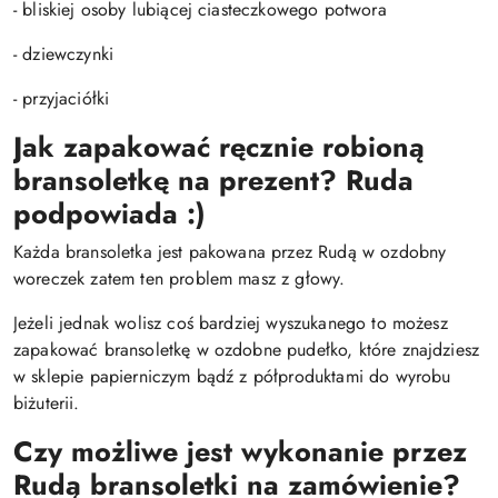
- bliskiej osoby lubiącej ciasteczkowego potwora
- dziewczynki
- przyjaciółki
Jak zapakować ręcznie robioną
bransoletkę na prezent? Ruda
podpowiada :)
Każda bransoletka jest pakowana przez Rudą w ozdobny
woreczek zatem ten problem masz z głowy.
Jeżeli jednak wolisz coś bardziej wyszukanego to możesz
zapakować bransoletkę w ozdobne pudełko, które znajdziesz
w sklepie papierniczym bądź z półproduktami do wyrobu
biżuterii.
Czy możliwe jest wykonanie przez
Rudą bransoletki na zamówienie?