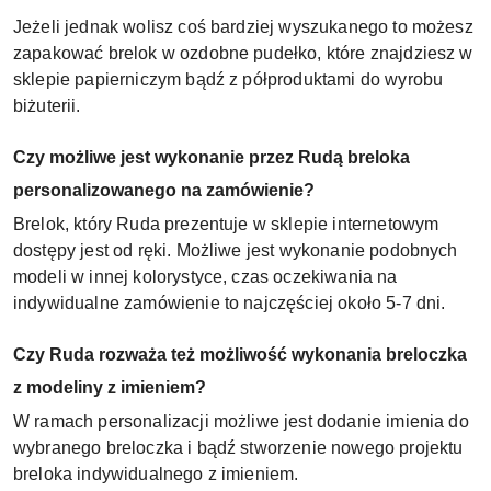
Jeżeli jednak wolisz coś bardziej wyszukanego to możesz
zapakować brelok w ozdobne pudełko, które znajdziesz w
sklepie papierniczym bądź z półproduktami do wyrobu
biżuterii.
Czy możliwe jest wykonanie przez Rudą breloka
personalizowanego na zamówienie?
Brelok, który Ruda prezentuje w sklepie internetowym
dostępy jest od ręki. Możliwe jest wykonanie podobnych
modeli w innej kolorystyce, czas oczekiwania na
indywidualne zamówienie to najczęściej około 5-7 dni.
Czy Ruda rozważa też możliwość wykonania breloczka
z modeliny z imieniem?
W ramach personalizacji możliwe jest dodanie imienia do
wybranego breloczka i bądź stworzenie nowego projektu
breloka indywidualnego z imieniem.