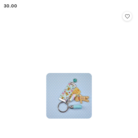
30.00
Cena: