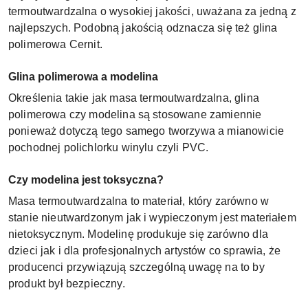
termoutwardzalna o wysokiej jakości, uważana za jedną z
najlepszych. Podobną jakością odznacza się też glina
polimerowa Cernit.
Glina polimerowa a modelina
Określenia takie jak masa termoutwardzalna, glina
polimerowa czy modelina są stosowane zamiennie
ponieważ dotyczą tego samego tworzywa a mianowicie
pochodnej polichlorku winylu czyli PVC.
Czy modelina jest toksyczna?
Masa termoutwardzalna to materiał, który zarówno w
stanie nieutwardzonym jak i wypieczonym jest materiałem
nietoksycznym. Modelinę produkuje się zarówno dla
dzieci jak i dla profesjonalnych artystów co sprawia, że
producenci przywiązują szczególną uwagę na to by
produkt był bezpieczny.