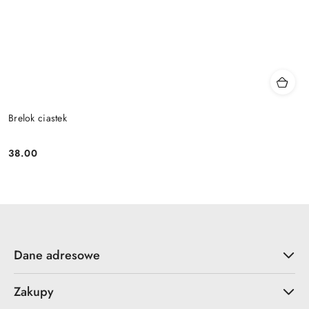
Brelok ciastek
38.00
Cena:
Dane adresowe
Zakupy