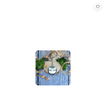
Cena: