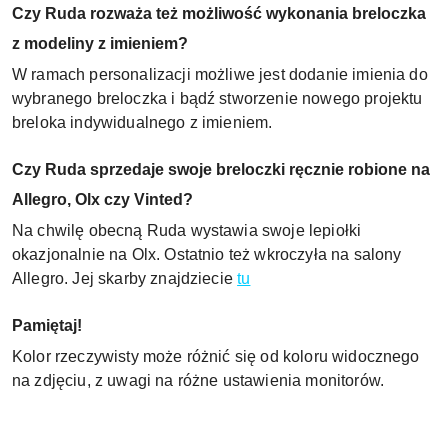
Czy Ruda rozważa też możliwość wykonania breloczka
z modeliny z imieniem?
W ramach personalizacji możliwe jest dodanie imienia do
wybranego breloczka i bądź stworzenie nowego projektu
breloka indywidualnego z imieniem.
Czy Ruda sprzedaje swoje breloczki ręcznie robione na
Allegro, Olx czy Vinted?
Na chwilę obecną Ruda wystawia swoje lepiołki
okazjonalnie na Olx. Ostatnio też wkroczyła na salony
Allegro. Jej skarby znajdziecie
tu
Pamiętaj!
Kolor rzeczywisty może różnić się od koloru widocznego
na zdjęciu, z uwagi na różne ustawienia monitorów.