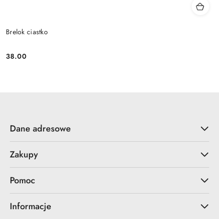
Brelok ciastko
38.00
Cena:
Dane adresowe
Zakupy
Pomoc
Informacje