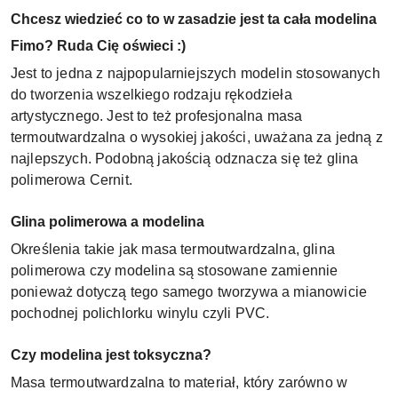
Chcesz wiedzieć co to w zasadzie jest ta cała modelina
Fimo? Ruda Cię oświeci :)
Jest to jedna z najpopularniejszych modelin stosowanych
do tworzenia wszelkiego rodzaju rękodzieła
artystycznego. Jest to też profesjonalna masa
termoutwardzalna o wysokiej jakości, uważana za jedną z
najlepszych. Podobną jakością odznacza się też glina
polimerowa Cernit.
Glina polimerowa a modelina
Określenia takie jak masa termoutwardzalna, glina
polimerowa czy modelina są stosowane zamiennie
ponieważ dotyczą tego samego tworzywa a mianowicie
pochodnej polichlorku winylu czyli PVC.
Czy modelina jest toksyczna?
Masa termoutwardzalna to materiał, który zarówno w