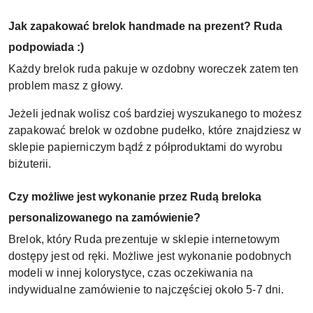
Jak zapakować brelok handmade na prezent? Ruda
podpowiada :)
Każdy brelok ruda pakuje w ozdobny woreczek zatem ten
problem masz z głowy.
Jeżeli jednak wolisz coś bardziej wyszukanego to możesz
zapakować brelok w ozdobne pudełko, które znajdziesz w
sklepie papierniczym bądź z półproduktami do wyrobu
biżuterii.
Czy możliwe jest wykonanie przez Rudą breloka
personalizowanego na zamówienie?
Brelok, który Ruda prezentuje w sklepie internetowym
dostępy jest od ręki. Możliwe jest wykonanie podobnych
modeli w innej kolorystyce, czas oczekiwania na
indywidualne zamówienie to najczęściej około 5-7 dni.