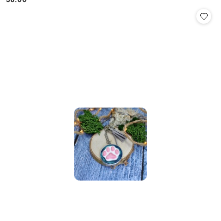
Cena: