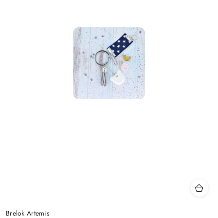
Brelok Artemis