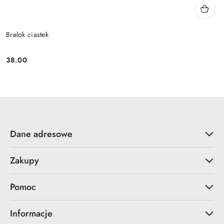
Brelok ciastek
38.00
Cena:
Dane adresowe
Zakupy
Pomoc
Informacje