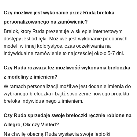
Czy możliwe jest wykonanie przez Rudą breloka
personalizowanego na zamówienie?
Brelok, który Ruda prezentuje w sklepie internetowym
dostępy jest od ręki. Możliwe jest wykonanie podobnych
modeli w innej kolorystyce, czas oczekiwania na
indywidualne zamówienie to najczęściej około 5-7 dni.
Czy Ruda rozważa też możliwość wykonania breloczka
z modeliny z imieniem?
W ramach personalizacji możliwe jest dodanie imienia do
wybranego breloczka i bądź stworzenie nowego projektu
breloka indywidualnego z imieniem.
Czy Ruda sprzedaje swoje breloczki ręcznie robione na
Allegro, Olx czy Vinted?
Na chwilę obecną Ruda wystawia swoje lepiołki