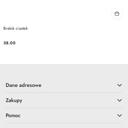
Brelok ciastek
38.00
Cena:
Dane adresowe
Zakupy
Pomoc