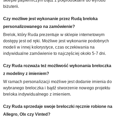
sklepie papierniczym bądź z półproduktami do wyrobu
biżuterii.
Czy możliwe jest wykonanie przez Rudą breloka
personalizowanego na zamówienie?
Brelok, który Ruda prezentuje w sklepie internetowym
dostępy jest od ręki. Możliwe jest wykonanie podobnych
modeli w innej kolorystyce, czas oczekiwania na
indywidualne zamówienie to najczęściej około 5-7 dni.
Czy Ruda rozważa też możliwość wykonania breloczka
z modeliny z imieniem?
W ramach personalizacji możliwe jest dodanie imienia do
wybranego breloczka i bądź stworzenie nowego projektu
breloka indywidualnego z imieniem.
Czy Ruda sprzedaje swoje breloczki ręcznie robione na
Allegro, Olx czy Vinted?