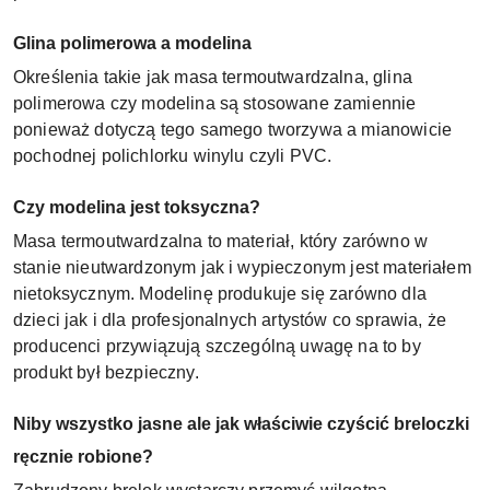
Glina polimerowa a modelina
Określenia takie jak masa termoutwardzalna, glina
polimerowa czy modelina są stosowane zamiennie
ponieważ dotyczą tego samego tworzywa a mianowicie
pochodnej polichlorku winylu czyli PVC.
Czy modelina jest toksyczna?
Masa termoutwardzalna to materiał, który zarówno w
stanie nieutwardzonym jak i wypieczonym jest materiałem
nietoksycznym. Modelinę produkuje się zarówno dla
dzieci jak i dla profesjonalnych artystów co sprawia, że
producenci przywiązują szczególną uwagę na to by
produkt był bezpieczny.
Niby wszystko jasne ale jak właściwie czyścić breloczki
ręcznie robione?