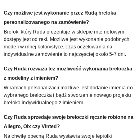
Czy możliwe jest wykonanie przez Rudą breloka
personalizowanego na zamówienie?
Brelok, który Ruda prezentuje w sklepie internetowym
dostępy jest od ręki. Możliwe jest wykonanie podobnych
modeli w innej kolorystyce, czas oczekiwania na
indywidualne zamówienie to najczęściej około 5-7 dni.
Czy Ruda rozważa też możliwość wykonania breloczka
z modeliny z imieniem?
W ramach personalizacji możliwe jest dodanie imienia do
wybranego breloczka i bądź stworzenie nowego projektu
breloka indywidualnego z imieniem.
Czy Ruda sprzedaje swoje breloczki ręcznie robione na
Allegro, Olx czy Vinted?
Na chwilę obecną Ruda wystawia swoje lepiołki