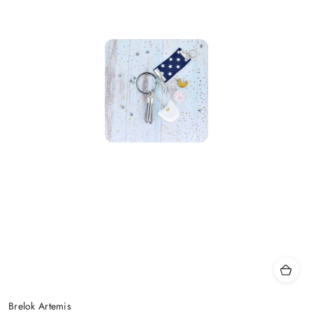
Brelok Artemis