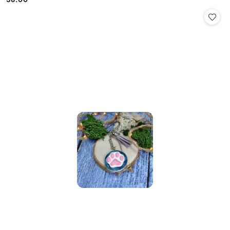
Cena: