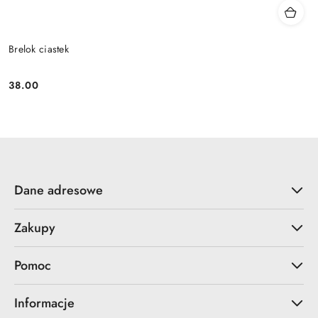
Brelok ciastek
38.00
Cena:
Dane adresowe
Zakupy
Pomoc
Informacje