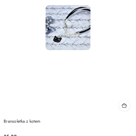
Bransoletka z kotem