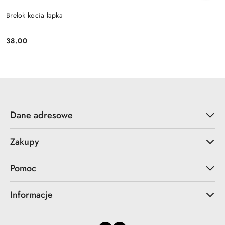
Brelok kocia łapka
38.00
Cena:
Dane adresowe
Zakupy
Pomoc
Informacje