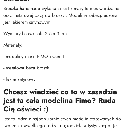
Broszka handmade wykonana jest z masy termoutwardzalnej
oraz metalowej bazy do broszki. Modelina zabezpieczona
jest lakierem satynowym.
Wymiary broszki ok. 2,5 x 3 cm
Materiały:
- modeliny marki FIMO i Cernit
- metalowa baza broszki
- lakier satynowy
Chcesz wiedzieć co to w zasadzie
jest ta cała modelina Fimo? Ruda
Cię oświeci :)
Jest to jedna z najpopularniejszych modelin stosowanych do
tworzenia wszelkiego rodzaju rękodzieła artystycznego. Jest