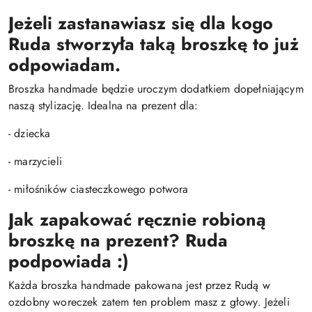
Jeżeli zastanawiasz się dla kogo
Ruda stworzyła taką broszkę to już
odpowiadam.
Broszka handmade będzie uroczym dodatkiem dopełniającym
naszą stylizację. Idealna na prezent dla:
- dziecka
- marzycieli
- miłośników ciasteczkowego potwora
Jak zapakować ręcznie robioną
broszkę na prezent?
Ruda
podpowiada :)
Każda broszka handmade pakowana jest przez Rudą w
ozdobny woreczek zatem ten problem masz z głowy. Jeżeli