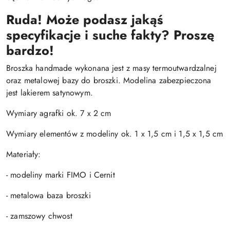
Ruda! Może podasz jakąś
specyfikacje i suche fakty? Proszę
bardzo!
Broszka handmade wykonana jest z masy termoutwardzalnej
oraz metalowej bazy do broszki. Modelina zabezpieczona
jest lakierem satynowym.
Wymiary agrafki ok. 7 x 2 cm
Wymiary elementów z modeliny ok. 1 x 1,5 cm i 1,5 x 1,5 cm
Materiały:
- modeliny marki FIMO i Cernit
- metalowa baza broszki
- zamszowy chwost