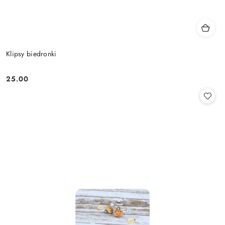
Klipsy biedronki
25.00
Cena: