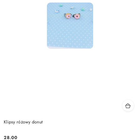
Klipsy różowy donut
28.00