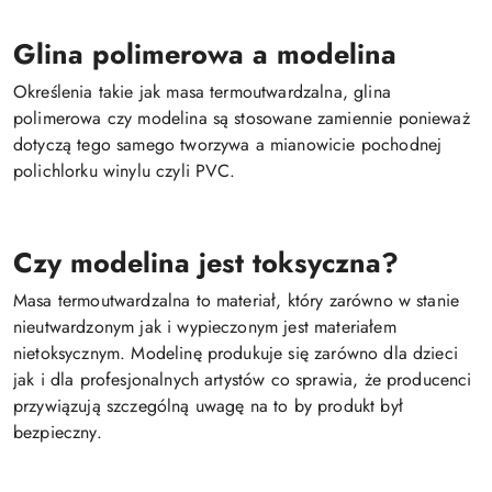
Glina polimerowa a modelina
Określenia takie jak masa termoutwardzalna, glina
polimerowa czy modelina są stosowane zamiennie ponieważ
dotyczą tego samego tworzywa a mianowicie pochodnej
polichlorku winylu czyli PVC.
Czy modelina jest toksyczna?
Masa termoutwardzalna to materiał, który zarówno w stanie
nieutwardzonym jak i wypieczonym jest materiałem
nietoksycznym. Modelinę produkuje się zarówno dla dzieci
jak i dla profesjonalnych artystów co sprawia, że producenci
przywiązują szczególną uwagę na to by produkt był
bezpieczny.