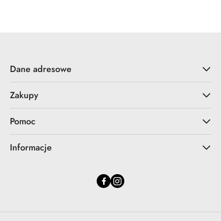
Cena:
Dane adresowe
Zakupy
Pomoc
Informacje