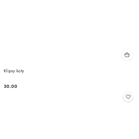
Klipsy koty
30.00
Cena: