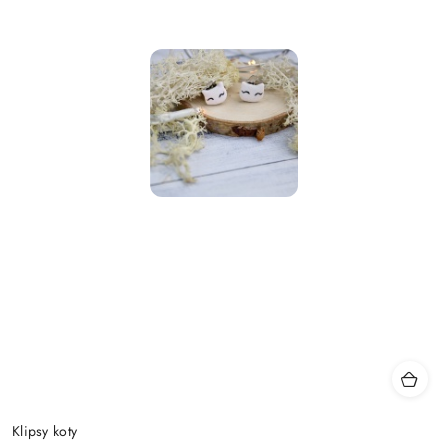
Klipsy koty