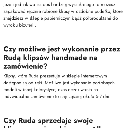
Jeżeli jednak wolisz coś bardziej wyszukanego to możesz
zapakować ręcznie robione klipsy w ozdobne pudełko, które
znajdziesz w sklepie papierniczym bądź półproduktami do
wyrobu biżuterii.
Czy możliwe jest wykonanie przez
Rudą k
lipsów
handmade na
zamówienie?
Klipsy, które Ruda prezentuje w sklepie internetowym
dostępne są od ręki. Możliwe jest wykonanie podobnych
modeli w innej kolorystyce, czas oczekiwania na
indywidualne zamówienie to najczęściej około 5-7 dni.
Czy Ruda sprzedaje swoje