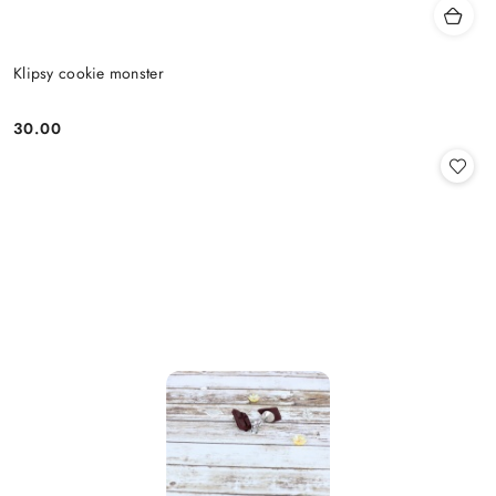
Klipsy cookie monster
30.00
Cena: