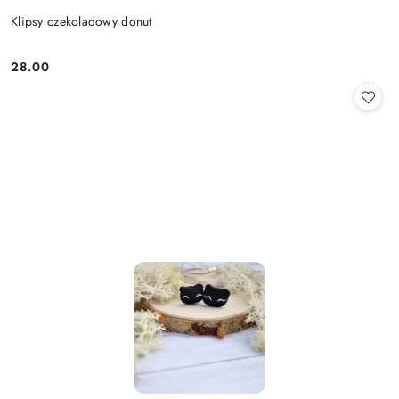
Klipsy czekoladowy donut
28.00
Cena: