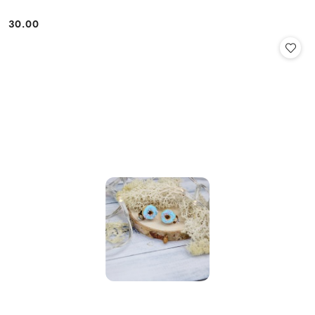
30.00
Cena: