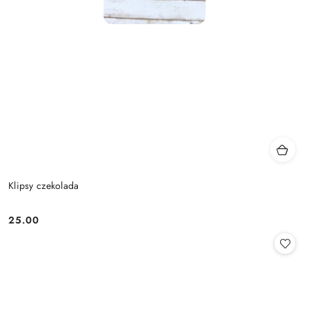
Klipsy czekolada
25.00
Cena: