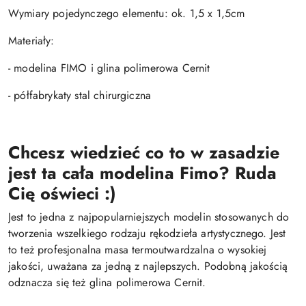
Wymiary pojedynczego elementu: ok. 1,5 x 1,5cm
Materiały:
- modelina FIMO i glina polimerowa Cernit
- półfabrykaty stal chirurgiczna
Chcesz wiedzieć co to w zasadzie
jest ta cała modelina Fimo? Ruda
Cię oświeci :)
Jest to jedna z najpopularniejszych modelin stosowanych do
tworzenia wszelkiego rodzaju rękodzieła artystycznego. Jest
to też profesjonalna masa termoutwardzalna o wysokiej
jakości, uważana za jedną z najlepszych. Podobną jakością
odznacza się też glina polimerowa Cernit.