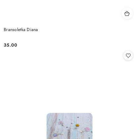
Bransoletka Diana
35.00
Cena: