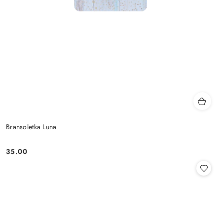
Bransoletka Luna
35.00
Cena: