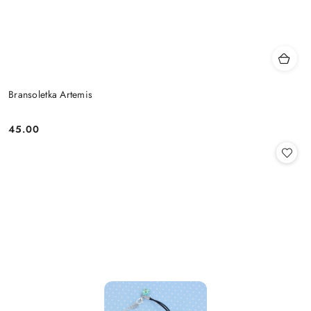
Bransoletka Artemis
45.00
Cena: