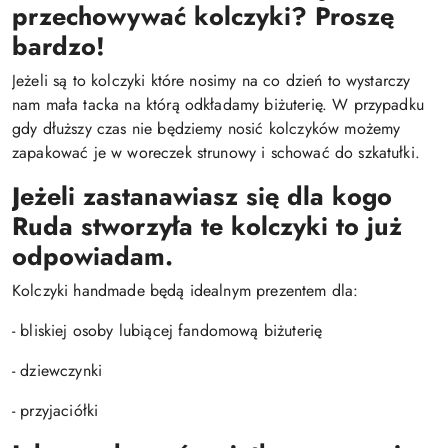
przechowywać kolczyki? Proszę
bardzo!
Jeżeli są to kolczyki które nosimy na co dzień to wystarczy
nam mała tacka na którą odkładamy biżuterię. W przypadku
gdy dłuższy czas nie będziemy nosić kolczyków możemy
zapakować je w woreczek strunowy i schować do szkatułki.
Jeżeli zastanawiasz się dla kogo
Ruda stworzyła te kolczyki to już
odpowiadam.
Kolczyki handmade będą idealnym prezentem dla:
- bliskiej osoby lubiącej fandomową biżuterię
- dziewczynki
- przyjaciółki