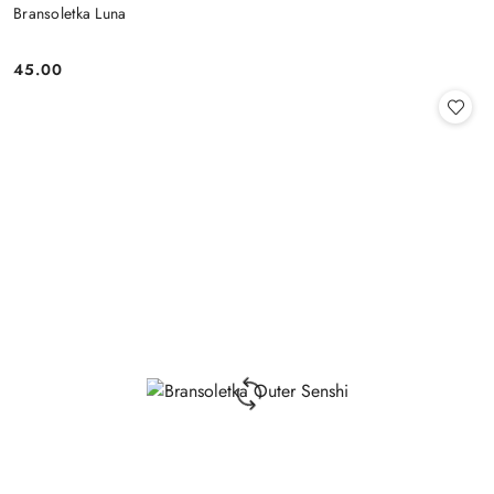
Bransoletka Luna
45.00
Cena: