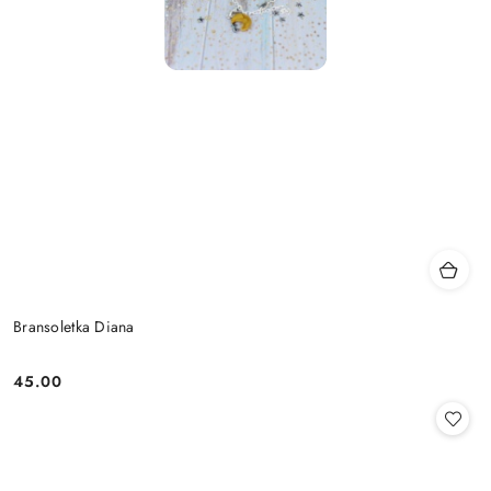
Bransoletka Diana
45.00
Cena: