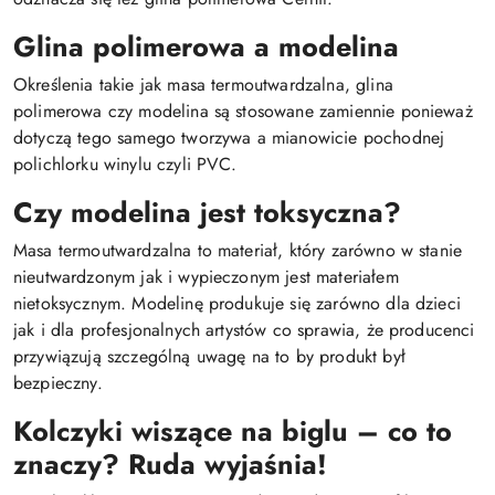
Glina polimerowa a modelina
Określenia takie jak masa termoutwardzalna, glina
polimerowa czy modelina są stosowane zamiennie ponieważ
dotyczą tego samego tworzywa a mianowicie pochodnej
polichlorku winylu czyli PVC.
Czy modelina jest toksyczna?
Masa termoutwardzalna to materiał, który zarówno w stanie
nieutwardzonym jak i wypieczonym jest materiałem
nietoksycznym. Modelinę produkuje się zarówno dla dzieci
jak i dla profesjonalnych artystów co sprawia, że producenci
przywiązują szczególną uwagę na to by produkt był
bezpieczny.
Kolczyki wiszące na biglu – co to
znaczy? Ruda wyjaśnia!