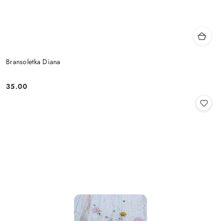
Bransoletka Diana
35.00
Cena: