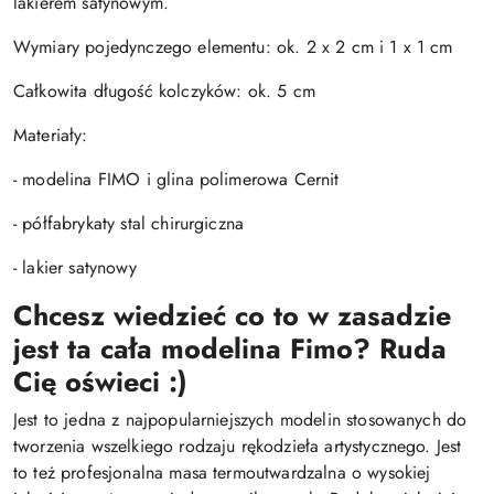
lakierem satynowym.
Wymiary pojedynczego elementu: ok. 2 x 2 cm i 1 x 1 cm
Całkowita długość kolczyków: ok. 5 cm
Materiały:
- modelina FIMO i glina polimerowa Cernit
- półfabrykaty stal chirurgiczna
- lakier satynowy
Chcesz wiedzieć co to w zasadzie
jest ta cała modelina Fimo? Ruda
Cię oświeci :)
Jest to jedna z najpopularniejszych modelin stosowanych do
tworzenia wszelkiego rodzaju rękodzieła artystycznego. Jest
to też profesjonalna masa termoutwardzalna o wysokiej