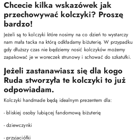
Chcecie kilka wskazówek jak
przechowywać kolczyki? Proszę
bardzo!
Jeżeli są to kolczyki które nosimy na co dzień to wystarczy
nam mała tacka na którą odkładamy biżuterię. W przypadku
gdy dłuższy czas nie będziemy nosić kolczyków możemy
zapakować je w woreczek strunowy i schować do szkatułki.
Jeżeli zastanawiasz się dla kogo
Ruda stworzyła te kolczyki to już
odpowiadam.
Kolczyki handmade będą idealnym prezentem dla:
- bliskiej osoby lubiącej fandomową biżuterię
- dziewczynki
- przyjaciółki