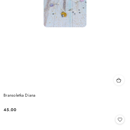
Bransoletka Diana
45.00
Cena: