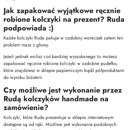
Jak zapakować wyjątkowe ręcznie
robione kolczyki na prezent? Ruda
podpowiada :)
Każde kolczyki Ruda pakuje w ozdobny woreczek zatem ten
problem masz z głowy.
Jeżeli jednak wolisz coś bardziej wyszukanego to możesz
zapakować ręcznie robione kolczyki w ozdobne pudełko,
które znajdziesz w sklepie papierniczym bądź półproduktami
do wyrobu biżuterii.
Czy możliwe jest wykonanie przez
Rudą kolczyków handmade na
zamówienie?
Kolczyki, które Ruda prezentuje w sklepie internetowym
dostępne są od ręki. Możliwe jest wykonanie podobnych