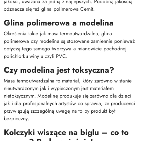
jakości, uważana za jedną z najlepszych. Podobną jakością
odznacza się też glina polimerowa Cernit.
Glina polimerowa a modelina
Określenia takie jak masa termoutwardzalna, glina
polimerowa czy modelina są stosowane zamiennie ponieważ
dotyczą tego samego tworzywa a mianowicie pochodnej
polichlorku winylu czyli PVC.
Czy modelina jest toksyczna?
Masa termoutwardzalna to materiał, który zarówno w stanie
nieutwardzonym jak i wypieczonym jest materiałem
nietoksycznym. Modelinę produkuje się zarówno dla dzieci
jak i dla profesjonalnych artystów co sprawia, że producenci
przywiązują szczególną uwagę na to by produkt był
bezpieczny.
Kolczyki wiszące na biglu – co to