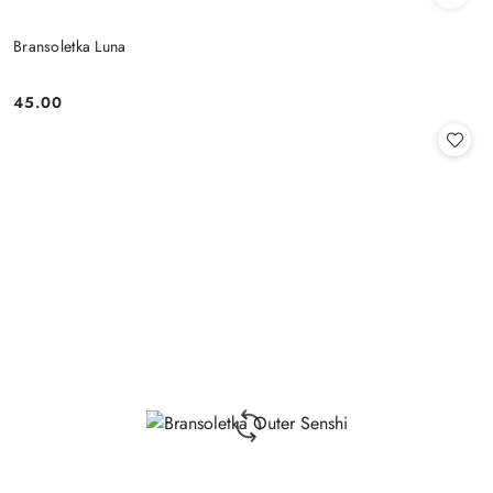
Bransoletka Luna
45.00
Cena: