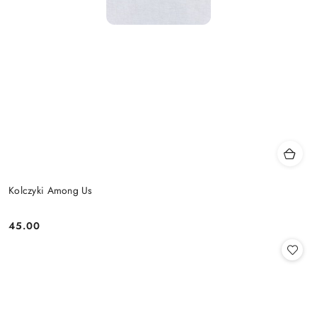
Kolczyki Among Us
45.00
Cena: