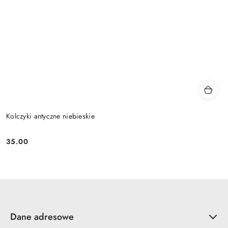
Kolczyki antyczne niebieskie
35.00
Cena:
Dane adresowe