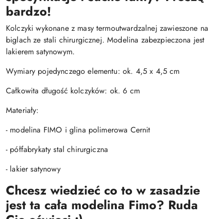
bardzo!
Kolczyki wykonane z masy termoutwardzalnej zawieszone na
biglach ze stali chirurgicznej. Modelina zabezpieczona jest
lakierem satynowym.
Wymiary pojedynczego elementu: ok. 4,5 x 4,5 cm
Całkowita długość kolczyków: ok. 6 cm
Materiały:
- modelina FIMO i glina polimerowa Cernit
- półfabrykaty stal chirurgiczna
- lakier satynowy
Chcesz wiedzieć co to w zasadzie
jest ta cała modelina Fimo? Ruda