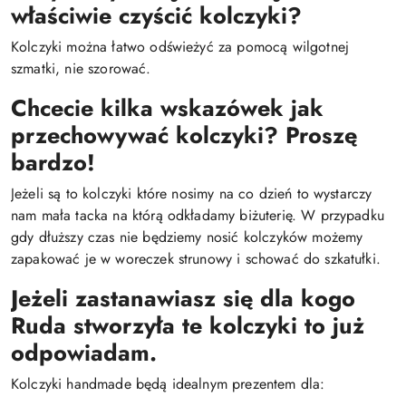
właściwie czyścić kolczyki?
Kolczyki można łatwo odświeżyć za pomocą wilgotnej
szmatki, nie szorować.
Chcecie kilka wskazówek jak
przechowywać kolczyki? Proszę
bardzo!
Jeżeli są to kolczyki które nosimy na co dzień to wystarczy
nam mała tacka na którą odkładamy biżuterię. W przypadku
gdy dłuższy czas nie będziemy nosić kolczyków możemy
zapakować je w woreczek strunowy i schować do szkatułki.
Jeżeli zastanawiasz się dla kogo
Ruda stworzyła te kolczyki to już
odpowiadam.
Kolczyki handmade będą idealnym prezentem dla: