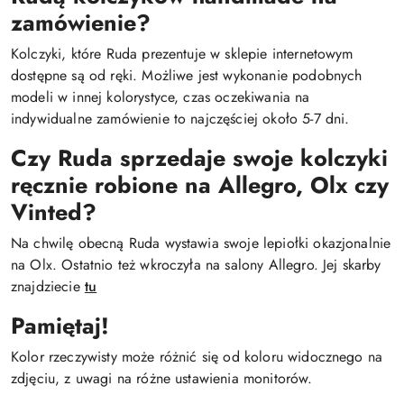
zamówienie?
Kolczyki, które Ruda prezentuje w sklepie internetowym
dostępne są od ręki. Możliwe jest wykonanie podobnych
modeli w innej kolorystyce, czas oczekiwania na
indywidualne zamówienie to najczęściej około 5-7 dni.
Czy Ruda sprzedaje swoje kolczyki
ręcznie robione na Allegro, Olx czy
Vinted?
Na chwilę obecną Ruda wystawia swoje lepiołki okazjonalnie
na Olx. Ostatnio też wkroczyła na salony Allegro. Jej skarby
znajdziecie
tu
Pamiętaj!
Kolor rzeczywisty może różnić się od koloru widocznego na
zdjęciu, z uwagi na różne ustawienia monitorów.