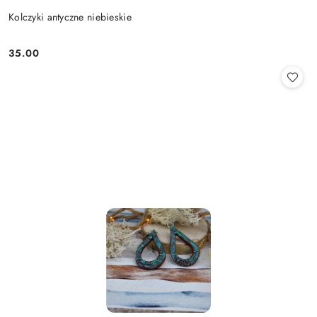
Kolczyki antyczne niebieskie
35.00
Cena: