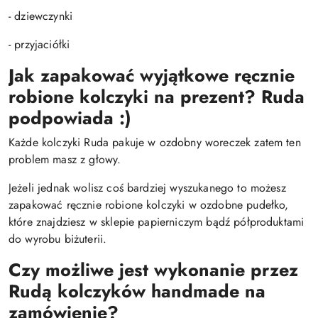
- dziewczynki
- przyjaciółki
Jak zapakować wyjątkowe ręcznie
robione kolczyki na prezent? Ruda
podpowiada :)
Każde kolczyki Ruda pakuje w ozdobny woreczek zatem ten
problem masz z głowy.
Jeżeli jednak wolisz coś bardziej wyszukanego to możesz
zapakować ręcznie robione kolczyki w ozdobne pudełko,
które znajdziesz w sklepie papierniczym bądź półproduktami
do wyrobu biżuterii.
Czy możliwe jest wykonanie przez
Rudą kolczyków handmade na
zamówienie?