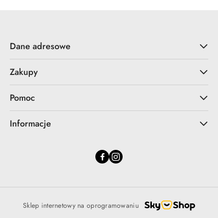
Dane adresowe
Zakupy
Pomoc
Informacje
Sklep internetowy na oprogramowaniu