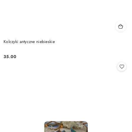
Kolczyki antyczne niebieskie
35.00
Cena: