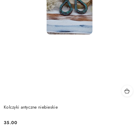
Kolczyki antyczne niebieskie
35.00
Cena: