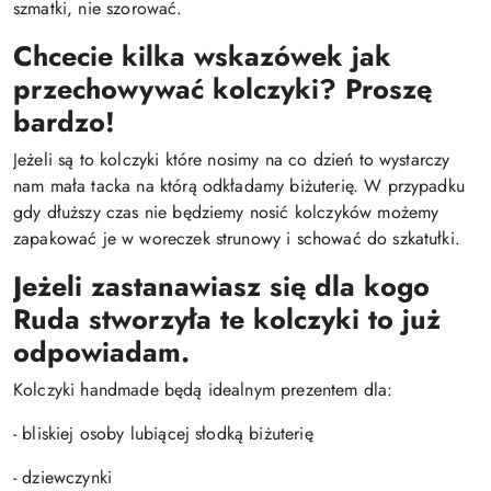
szmatki, nie szorować.
Chcecie kilka wskazówek jak
przechowywać kolczyki? Proszę
bardzo!
Jeżeli są to kolczyki które nosimy na co dzień to wystarczy
nam mała tacka na którą odkładamy biżuterię. W przypadku
gdy dłuższy czas nie będziemy nosić kolczyków możemy
zapakować je w woreczek strunowy i schować do szkatułki.
Jeżeli zastanawiasz się dla kogo
Ruda stworzyła te kolczyki to już
odpowiadam.
Kolczyki handmade będą idealnym prezentem dla:
- bliskiej osoby lubiącej słodką biżuterię
- dziewczynki