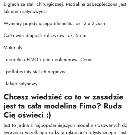
biglach ze stali chirurgicznej. Modelina zabezpieczona jest
lakierem satynowym.
Wymiary pojedynczego elementu: ok. 3 x 2,5cm
Całkowita długość kolczyków: ok. 5 cm
Materiały:
- modelina FIMO i glina polimerowa Cernit
- półfabrykaty stal chirurgiczna
- lakier satynowy
Chcesz wiedzieć co to w zasadzie
jest ta cała modelina Fimo? Ruda
Cię oświeci :)
Jest to jedna z najpopularniejszych modelin stosowanych do
tworzenia wszelkiego rodzaju rękodzieła artystycznego. Jest