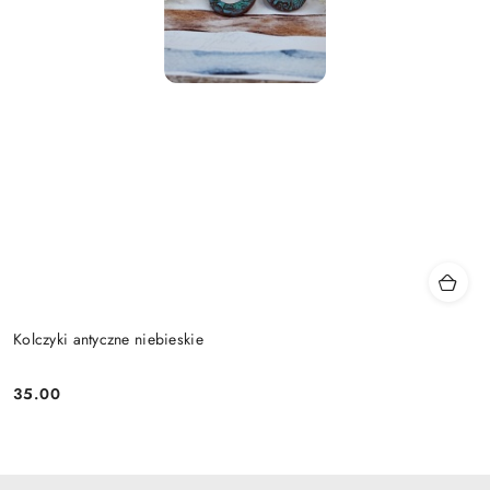
Kolczyki antyczne niebieskie
35.00
Cena: