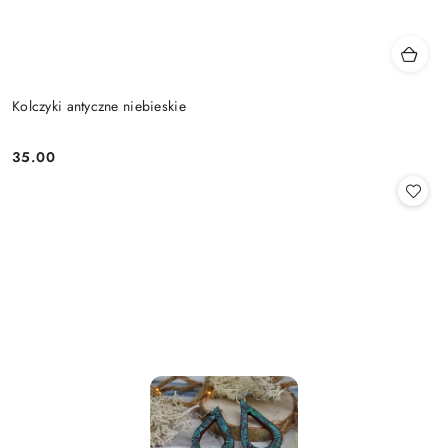
Kolczyki antyczne niebieskie
35.00
Cena: