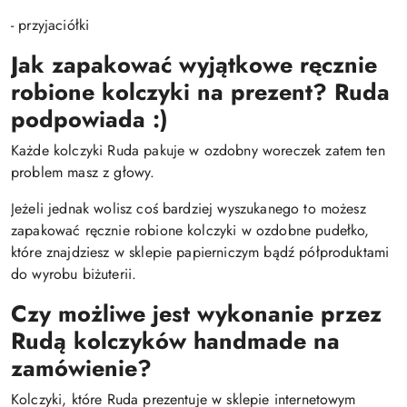
- przyjaciółki
Jak zapakować wyjątkowe ręcznie
robione kolczyki na prezent? Ruda
podpowiada :)
Każde kolczyki Ruda pakuje w ozdobny woreczek zatem ten
problem masz z głowy.
Jeżeli jednak wolisz coś bardziej wyszukanego to możesz
zapakować ręcznie robione kolczyki w ozdobne pudełko,
które znajdziesz w sklepie papierniczym bądź półproduktami
do wyrobu biżuterii.
Czy możliwe jest wykonanie przez
Rudą kolczyków handmade na
zamówienie?
Kolczyki, które Ruda prezentuje w sklepie internetowym