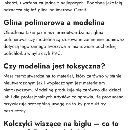
jakości, uważana za jedną z najlepszych. Podobną jakością
odznacza się też glina polimerowa Cernit.
Glina polimerowa a modelina
Określenia takie jak masa termoutwardzalna, glina
polimerowa czy modelina są stosowane zamiennie ponieważ
dotyczą tego samego tworzywa a mianowicie pochodnej
polichlorku winylu czyli PVC.
Czy modelina jest toksyczna?
Masa termoutwardzalna to materiał, który zarówno w stanie
nieutwardzonym jak i wypieczonym jest materiałem
nietoksycznym. Modelinę produkuje się zarówno dla dzieci
jak i dla profesjonalnych artystów co sprawia, że producenci
przywiązują szczególną uwagę na to by produkt był
bezpieczny.
Kolczyki wiszące na biglu – co to