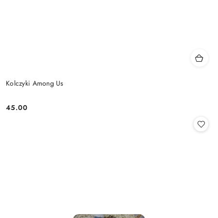
Kolczyki Among Us
45.00
Cena: