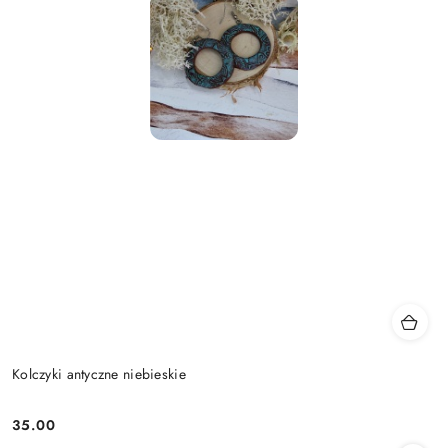
Kolczyki antyczne niebieskie
35.00
Cena: