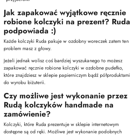
Jak zapakować wyjątkowe ręcznie
robione kolczyki na prezent? Ruda
podpowiada :)
Każde kolczyki Ruda pakuje w ozdobny woreczek zatem ten
problem masz z głowy.
Jeżeli jednak wolisz coś bardziej wyszukanego to możesz
zapakować ręcznie robione kolczyki w ozdobne pudełko,
które znajdziesz w sklepie papierniczym bądź półproduktami
do wyrobu biżuterii.
Czy możliwe jest wykonanie przez
Rudą kolczyków handmade na
zamówienie?
Kolczyki, które Ruda prezentuje w sklepie internetowym
dostępne są od ręki. Możliwe jest wykonanie podobnych