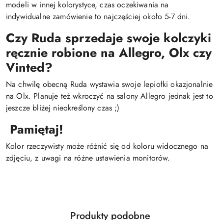
modeli w innej kolorystyce, czas oczekiwania na
indywidualne zamówienie to najczęściej około 5-7 dni.
Czy Ruda sprzedaje swoje kolczyki
ręcznie robione na Allegro, Olx czy
Vinted?
Na chwilę obecną Ruda wystawia swoje lepiołki okazjonalnie
na Olx. Planuje też wkroczyć na salony Allegro jednak jest to
jeszcze bliżej nieokreślony czas ;)
Pamiętaj!
Kolor rzeczywisty może różnić się od koloru widocznego na
zdjęciu, z uwagi na różne ustawienia monitorów.
Produkty
Produkty podobne