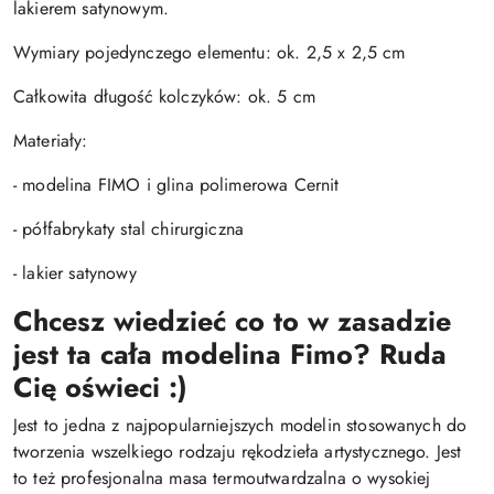
lakierem satynowym.
Wymiary pojedynczego elementu: ok. 2,5 x 2,5 cm
Całkowita długość kolczyków: ok. 5 cm
Materiały:
- modelina FIMO i glina polimerowa Cernit
- półfabrykaty stal chirurgiczna
- lakier satynowy
Chcesz wiedzieć co to w zasadzie
jest ta cała modelina Fimo? Ruda
Cię oświeci :)
Jest to jedna z najpopularniejszych modelin stosowanych do
tworzenia wszelkiego rodzaju rękodzieła artystycznego. Jest
to też profesjonalna masa termoutwardzalna o wysokiej