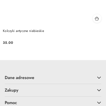
Kolczyki antyczne niebieskie
35.00
Cena:
Dane adresowe
Zakupy
Pomoc