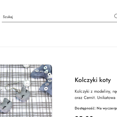
Kolczyki koty
Kolczyki z modeliny, 
oraz Cernit. Unikatowa
Dostępność:
Na wyczerp