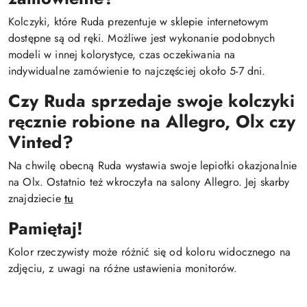
Kolczyki, które Ruda prezentuje w sklepie internetowym
dostępne są od ręki. Możliwe jest wykonanie podobnych
modeli w innej kolorystyce, czas oczekiwania na
indywidualne zamówienie to najczęściej około 5-7 dni.
Czy Ruda sprzedaje swoje kolczyki
ręcznie robione na Allegro, Olx czy
Vinted?
Na chwilę obecną Ruda wystawia swoje lepiołki okazjonalnie
na Olx. Ostatnio też wkroczyła na salony Allegro. Jej skarby
znajdziecie
tu
Pamiętaj!
Kolor rzeczywisty może różnić się od koloru widocznego na
zdjęciu, z uwagi na różne ustawienia monitorów.