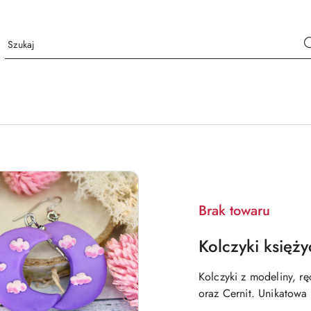
Brak towaru
Kolczyki księży
Kolczyki z modeliny, 
oraz Cernit. Unikatowa