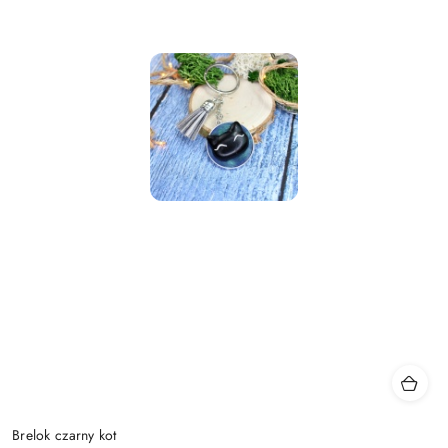
Brelok czarny kot