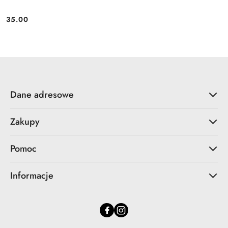
35.00
Cena:
Dane adresowe
Zakupy
Pomoc
Informacje