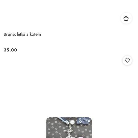
Bransoletka z kotem
35.00
Cena: