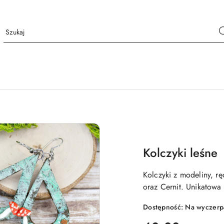
Kolczyki leśne
Kolczyki z modeliny, 
oraz Cernit. Unikatowa
Dostępność:
Na wyczerp