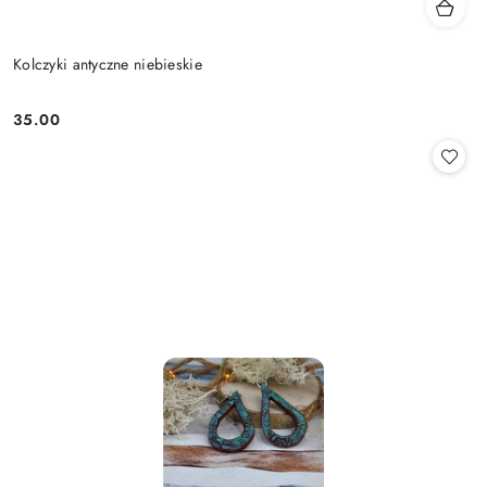
Kolczyki antyczne niebieskie
35.00
Cena: