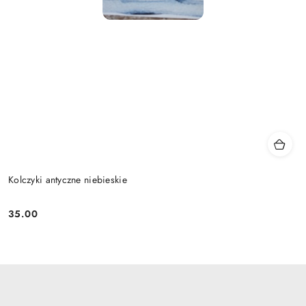
Kolczyki antyczne niebieskie
35.00
Cena: