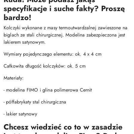
specyfikacje i suche fakty? Proszę
bardzo!
Kolczyki wykonane z masy termoutwardzalnej zawieszone na
biglach ze stali chirurgicznej. Modelina zabezpieczona jest
lakierem satynowym.
Wymiary pojedynczego elementu: ok. 4 x 4 cm
Całkowita długość kolczyków: ok. 5 cm
Materiały:
- modelina FIMO i glina polimerowa Cernit
- półfabrykaty stal chirurgiczna
- lakier satynowy
Chcesz wiedzieć co to w zasadzie