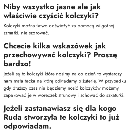
Niby wszystko jasne ale jak
właściwie czyścić kolczyki?
Kolczyki można łatwo odświeżyć za pomocą wilgotnej
szmatki, nie szorować.
Chcecie kilka wskazówek jak
przechowywać kolczyki? Proszę
bardzo!
Jeżeli są to kolczyki które nosimy na co dzień to wystarczy
nam mała tacka na którą odkładamy biżuterię. W przypadku
gdy dłuższy czas nie będziemy nosić kolczyków możemy
zapakować je w woreczek strunowy i schować do szkatułki.
Jeżeli zastanawiasz się dla kogo
Ruda stworzyła te kolczyki to już
odpowiadam.