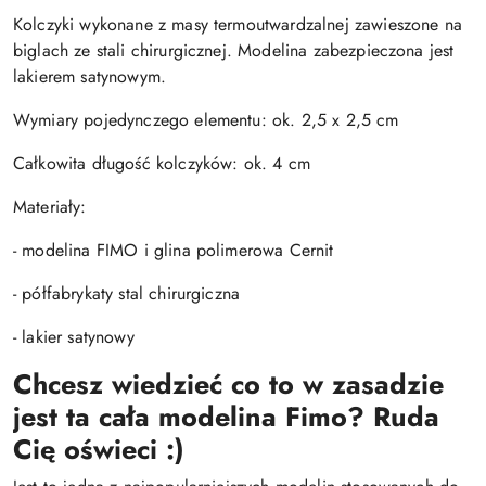
Kolczyki wykonane z masy termoutwardzalnej zawieszone na
biglach ze stali chirurgicznej. Modelina zabezpieczona jest
lakierem satynowym.
Wymiary pojedynczego elementu: ok. 2,5 x 2,5 cm
Całkowita długość kolczyków: ok. 4 cm
Materiały:
- modelina FIMO i glina polimerowa Cernit
- półfabrykaty stal chirurgiczna
- lakier satynowy
Chcesz wiedzieć co to w zasadzie
jest ta cała modelina Fimo? Ruda
Cię oświeci :)