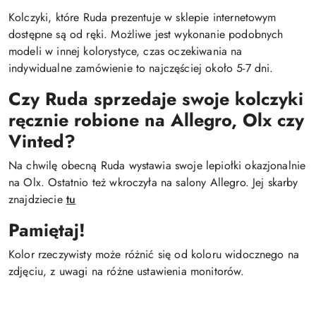
Kolczyki, które Ruda prezentuje w sklepie internetowym
dostępne są od ręki. Możliwe jest wykonanie podobnych
modeli w innej kolorystyce, czas oczekiwania na
indywidualne zamówienie to najczęściej około 5-7 dni.
Czy Ruda sprzedaje swoje kolczyki
ręcznie robione na Allegro, Olx czy
Vinted?
Na chwilę obecną Ruda wystawia swoje lepiołki okazjonalnie
na Olx. Ostatnio też wkroczyła na salony Allegro. Jej skarby
znajdziecie
tu
Pamiętaj!
Kolor rzeczywisty może różnić się od koloru widocznego na
zdjęciu, z uwagi na różne ustawienia monitorów.