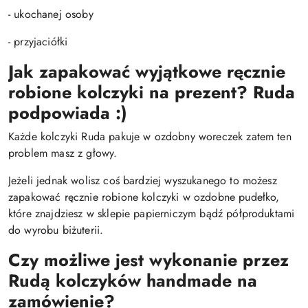
- ukochanej osoby
- przyjaciółki
Jak zapakować wyjątkowe ręcznie
robione kolczyki na prezent? Ruda
podpowiada :)
Każde kolczyki Ruda pakuje w ozdobny woreczek zatem ten
problem masz z głowy.
Jeżeli jednak wolisz coś bardziej wyszukanego to możesz
zapakować ręcznie robione kolczyki w ozdobne pudełko,
które znajdziesz w sklepie papierniczym bądź półproduktami
do wyrobu biżuterii.
Czy możliwe jest wykonanie przez
Rudą kolczyków handmade na
zamówienie?