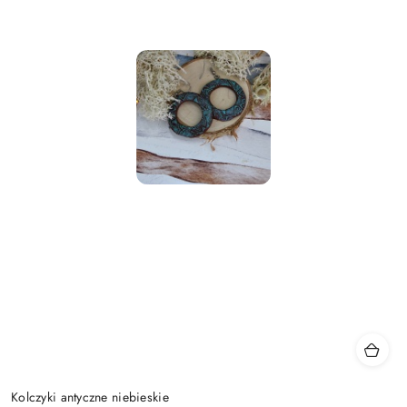
Kolczyki antyczne niebieskie