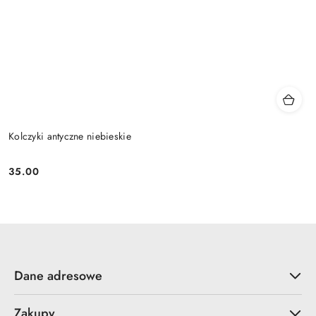
Kolczyki antyczne niebieskie
35.00
Cena:
Dane adresowe
Zakupy