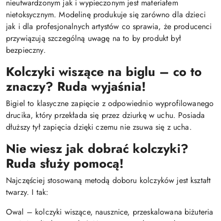
nieutwardzonym jak i wypieczonym jest materiałem
nietoksycznym. Modelinę produkuje się zarówno dla dzieci
jak i dla profesjonalnych artystów co sprawia, że producenci
przywiązują szczególną uwagę na to by produkt był
bezpieczny.
Kolczyki wiszące na biglu – co to
znaczy? Ruda wyjaśnia!
Bigiel to klasyczne zapięcie z odpowiednio wyprofilowanego
drucika, który przekłada się przez dziurkę w uchu. Posiada
dłuższy tył zapięcia dzięki czemu nie zsuwa się z ucha.
Nie wiesz jak dobrać kolczyki?
Ruda służy pomocą!
Najczęściej stosowaną metodą doboru kolczyków jest kształt
twarzy. I tak:
Owal – kolczyki wiszące, nausznice, przeskalowana biżuteria