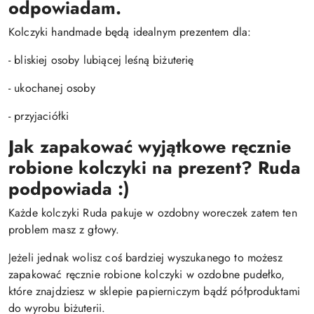
odpowiadam.
Kolczyki handmade będą idealnym prezentem dla:
- bliskiej osoby lubiącej leśną biżuterię
- ukochanej osoby
- przyjaciółki
Jak zapakować wyjątkowe ręcznie
robione kolczyki na prezent? Ruda
podpowiada :)
Każde kolczyki Ruda pakuje w ozdobny woreczek zatem ten
problem masz z głowy.
Jeżeli jednak wolisz coś bardziej wyszukanego to możesz
zapakować ręcznie robione kolczyki w ozdobne pudełko,
które znajdziesz w sklepie papierniczym bądź półproduktami
do wyrobu biżuterii.