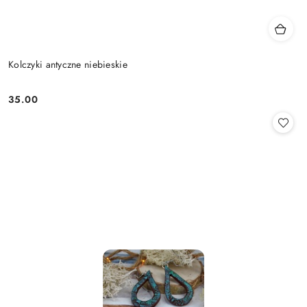
Kolczyki antyczne niebieskie
35.00
Cena: