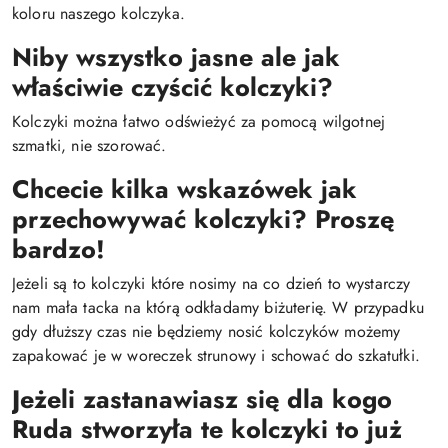
koloru naszego kolczyka.
Niby wszystko jasne ale jak
właściwie czyścić kolczyki?
Kolczyki można łatwo odświeżyć za pomocą wilgotnej
szmatki, nie szorować.
Chcecie kilka wskazówek jak
przechowywać kolczyki? Proszę
bardzo!
Jeżeli są to kolczyki które nosimy na co dzień to wystarczy
nam mała tacka na którą odkładamy biżuterię. W przypadku
gdy dłuższy czas nie będziemy nosić kolczyków możemy
zapakować je w woreczek strunowy i schować do szkatułki.
Jeżeli zastanawiasz się dla kogo
Ruda stworzyła te kolczyki to już