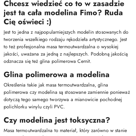
Chcesz wiedzieć co to w zasadzie
jest ta cała modelina Fimo? Ruda
Cię oświeci :)
Jest to jedna z najpopularniejszych modelin stosowanych do
tworzenia wszelkiego rodzaju rękodzieła artystycznego. Jest
to też profesjonalna masa termoutwardzalna o wysokiej
jakości, uważana za jedną z najlepszych. Podobną jakością
odznacza się też glina polimerowa Cernit.
Glina polimerowa a modelina
Określenia takie jak masa termoutwardzalna, glina
polimerowa czy modelina są stosowane zamiennie ponieważ
dotyczą tego samego tworzywa a mianowicie pochodnej
polichlorku winylu czyli PVC.
Czy modelina jest toksyczna?
Masa termoutwardzalna to materiał, który zarówno w stanie