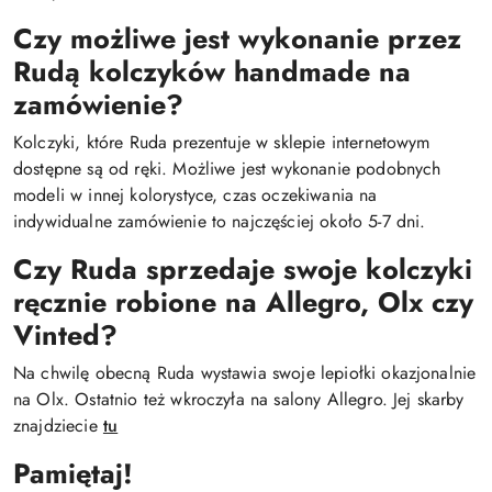
Czy możliwe jest wykonanie przez
Rudą kolczyków handmade na
zamówienie?
Kolczyki, które Ruda prezentuje w sklepie internetowym
dostępne są od ręki. Możliwe jest wykonanie podobnych
modeli w innej kolorystyce, czas oczekiwania na
indywidualne zamówienie to najczęściej około 5-7 dni.
Czy Ruda sprzedaje swoje kolczyki
ręcznie robione na Allegro, Olx czy
Vinted?
Na chwilę obecną Ruda wystawia swoje lepiołki okazjonalnie
na Olx. Ostatnio też wkroczyła na salony Allegro. Jej skarby
znajdziecie
tu
Pamiętaj!