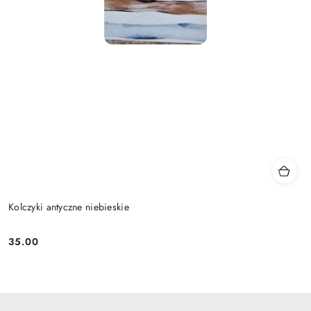
Kolczyki antyczne niebieskie
35.00
Cena: