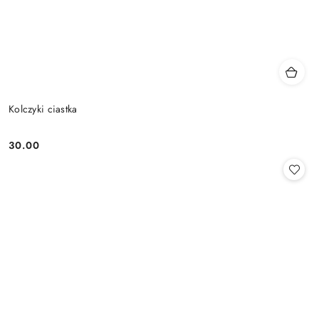
Kolczyki ciastka
30.00
Cena: