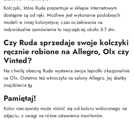
Kolczyki, które Ruda prezentuje w sklepie internetowym
dostępne są od ręki. Możliwe jest wykonanie podobnych
modeli w innej kolorystyce, czas oczekiwania na
indywidualne zamówienie to najczęściej około 5-7 dni.
Czy Ruda sprzedaje swoje kolczyki
ręcznie robione na Allegro, Olx czy
Vinted?
Na chwilę obecną Ruda wystawia swoje lepiołki okazjonalnie
na Olx. Ostatnio też wkroczyła na salony Allegro. Jej skarby
znajdziecie
tu
Pamiętaj!
Kolor rzeczywisty może różnić się od koloru widocznego na
zdjęciu, z uwagi na różne ustawienia monitorów.