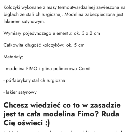
Kolczyki wykonane z masy termoutwardzalnej zawieszone na
biglach ze stali chirurgicznej. Modelina zabezpieczona jest
lakierem satynowym.
Wymiary pojedynczego elementu: ok. 3 x 2 cm
Całkowita długość kolczyków: ok. 5 cm
Materiały:
- modelina FIMO i glina polimerowa Cernit
- półfabrykaty stal chirurgiczna
- lakier satynowy
Chcesz wiedzieć co to w zasadzie
jest ta cała modelina Fimo? Ruda
Cię oświeci :)