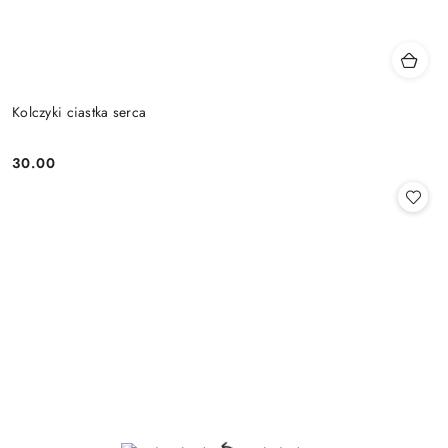
Kolczyki ciastka serca
30.00
Cena: