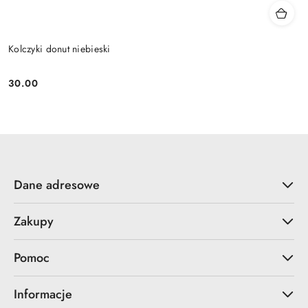
Kolczyki donut niebieski
30.00
Cena:
Dane adresowe
Zakupy
Pomoc
Informacje