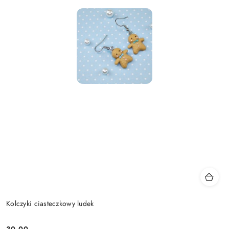
Kolczyki ciasteczkowy ludek