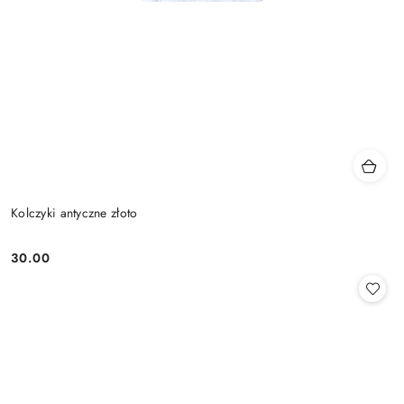
Kolczyki antyczne złoto
30.00
Cena: