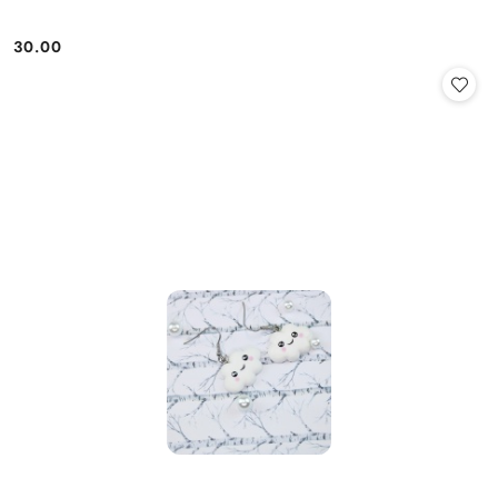
30.00
Cena: