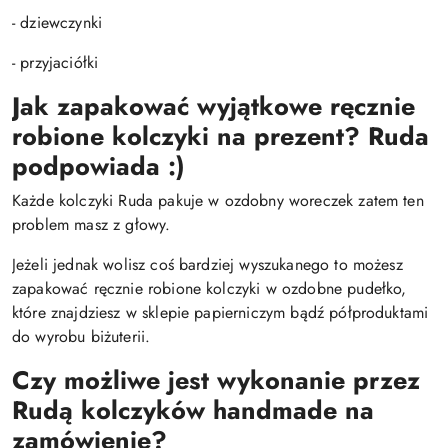
- dziewczynki
- przyjaciółki
Jak zapakować wyjątkowe ręcznie
robione kolczyki na prezent? Ruda
podpowiada :)
Każde kolczyki Ruda pakuje w ozdobny woreczek zatem ten
problem masz z głowy.
Jeżeli jednak wolisz coś bardziej wyszukanego to możesz
zapakować ręcznie robione kolczyki w ozdobne pudełko,
które znajdziesz w sklepie papierniczym bądź półproduktami
do wyrobu biżuterii.
Czy możliwe jest wykonanie przez
Rudą kolczyków handmade na
zamówienie?