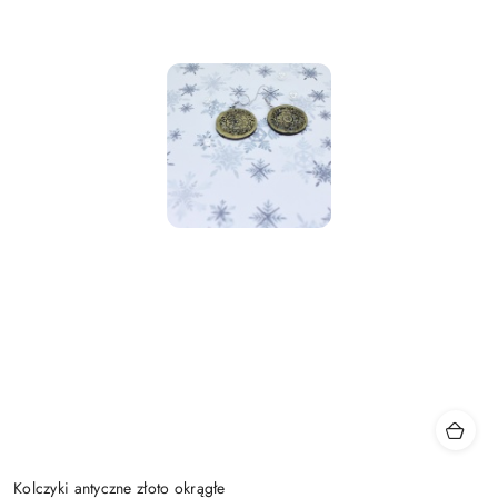
Kolczyki antyczne złoto okrągłe