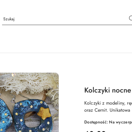
Kolczyki nocne
Kolczyki z modeliny, 
oraz Cernit. Unikatowa
Dostępność:
Na wyczerp