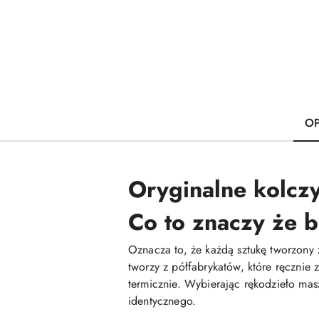
OP
Oryginalne kolczy
Co to znaczy że b
Oznacza to, że każdą sztukę tworzony 
tworzy z półfabrykatów, które ręcznie
termicznie. Wybierając rękodzieło mas
identycznego.