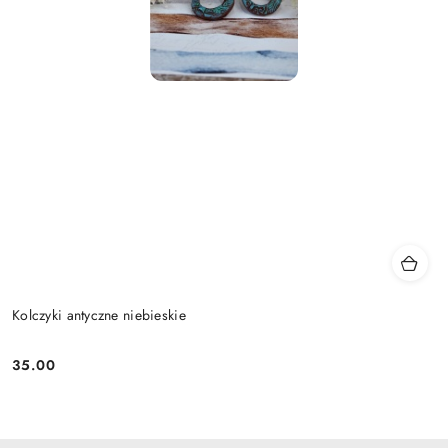
Kolczyki antyczne niebieskie
35.00
Cena: