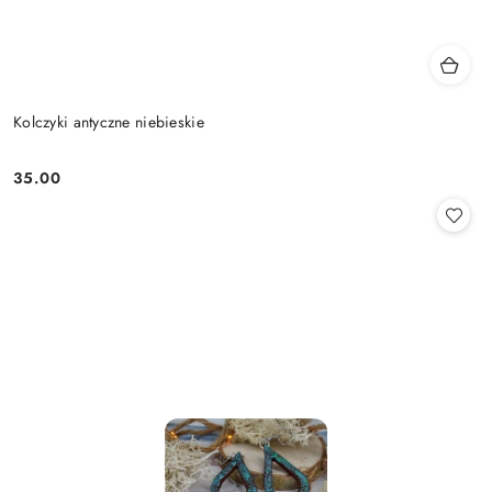
Kolczyki antyczne niebieskie
35.00
Cena: