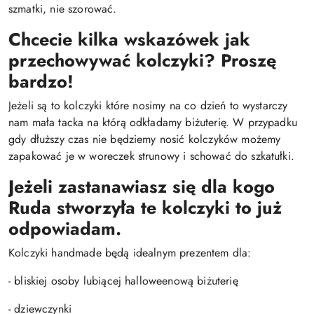
szmatki, nie szorować.
Chcecie kilka wskazówek jak
przechowywać kolczyki? Proszę
bardzo!
Jeżeli są to kolczyki które nosimy na co dzień to wystarczy
nam mała tacka na którą odkładamy biżuterię. W przypadku
gdy dłuższy czas nie będziemy nosić kolczyków możemy
zapakować je w woreczek strunowy i schować do szkatułki.
Jeżeli zastanawiasz się dla kogo
Ruda stworzyła te kolczyki to już
odpowiadam.
Kolczyki handmade będą idealnym prezentem dla:
- bliskiej osoby lubiącej halloweenową biżuterię
- dziewczynki