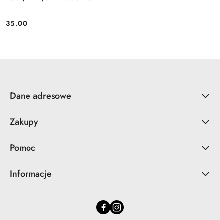
35.00
Cena:
Dane adresowe
Zakupy
Pomoc
Informacje