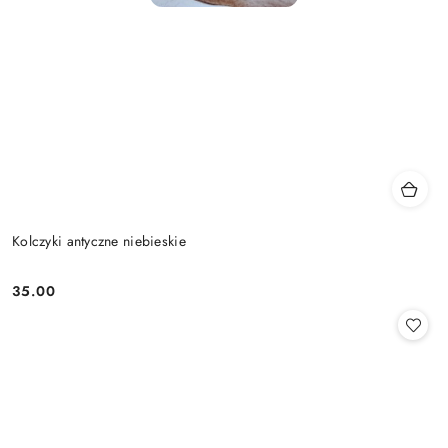
Kolczyki antyczne niebieskie
35.00
Cena: