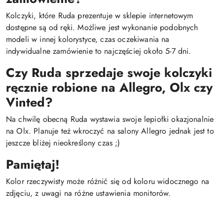
Kolczyki, które Ruda prezentuje w sklepie internetowym
dostępne są od ręki. Możliwe jest wykonanie podobnych
modeli w innej kolorystyce, czas oczekiwania na
indywidualne zamówienie to najczęściej około 5-7 dni.
Czy Ruda sprzedaje swoje kolczyki
ręcznie robione na Allegro, Olx czy
Vinted?
Na chwilę obecną Ruda wystawia swoje lepiołki okazjonalnie
na Olx. Planuje też wkroczyć na salony Allegro jednak jest to
jeszcze bliżej nieokreślony czas ;)
Pamiętaj!
Kolor rzeczywisty może różnić się od koloru widocznego na
zdjęciu, z uwagi na różne ustawienia monitorów.