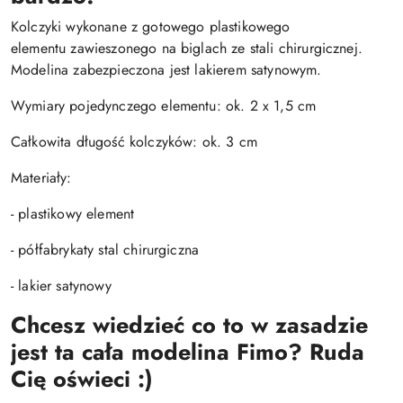
Kolczyki wykonane z gotowego plastikowego
elementu zawieszonego na biglach ze stali chirurgicznej.
Modelina zabezpieczona jest lakierem satynowym.
Wymiary pojedynczego elementu: ok. 2 x 1,5 cm
Całkowita długość kolczyków: ok. 3 cm
Materiały:
- plastikowy element
- półfabrykaty stal chirurgiczna
- lakier satynowy
Chcesz wiedzieć co to w zasadzie
jest ta cała modelina Fimo? Ruda
Cię oświeci :)