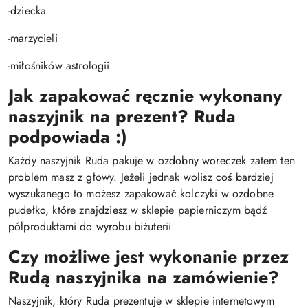
-dziecka
-marzycieli
-miłośników astrologii
Jak zapakować ręcznie wykonany
naszyjnik na prezent? Ruda
podpowiada :)
Każdy naszyjnik Ruda pakuje w ozdobny woreczek zatem ten
problem masz z głowy. Jeżeli jednak wolisz coś bardziej
wyszukanego to możesz zapakować kolczyki w ozdobne
pudełko, które znajdziesz w sklepie papierniczym bądź
półproduktami do wyrobu biżuterii.
Czy możliwe jest wykonanie przez
Rudą naszyjnika na zamówienie?
Naszyjnik, który Ruda prezentuje w sklepie internetowym