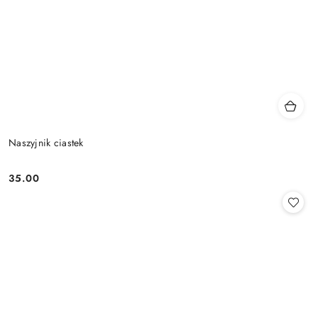
Naszyjnik ciastek
35.00
Cena: