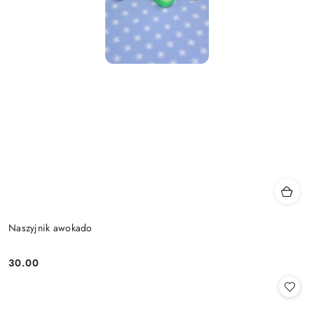
Naszyjnik awokado
30.00
Cena: