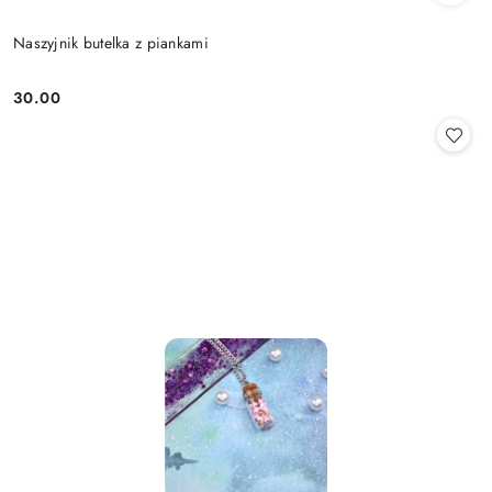
Naszyjnik butelka z piankami
30.00
Cena: