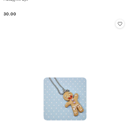
30.00
Cena: