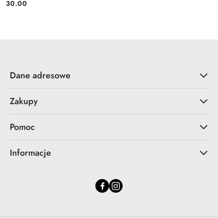
30.00
Cena:
Dane adresowe
Zakupy
Pomoc
Informacje