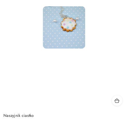
Naszyjnik ciastko