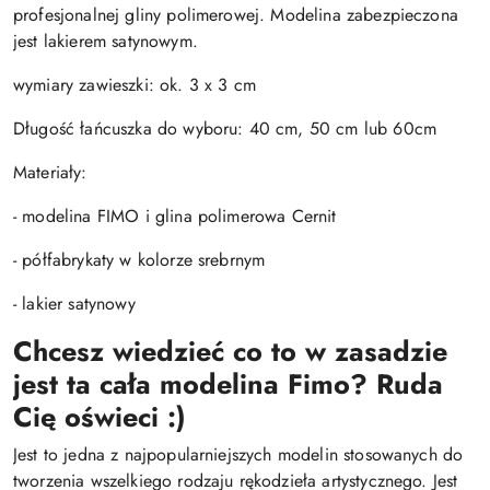
profesjonalnej gliny polimerowej. Modelina zabezpieczona
jest lakierem satynowym.
wymiary zawieszki: ok. 3 x 3 cm
Długość łańcuszka do wyboru: 40 cm, 50 cm lub 60cm
Materiały:
- modelina FIMO i glina polimerowa Cernit
- półfabrykaty w kolorze srebrnym
- lakier satynowy
Chcesz wiedzieć co to w zasadzie
jest ta cała modelina Fimo? Ruda
Cię oświeci :)
Jest to jedna z najpopularniejszych modelin stosowanych do
tworzenia wszelkiego rodzaju rękodzieła artystycznego. Jest