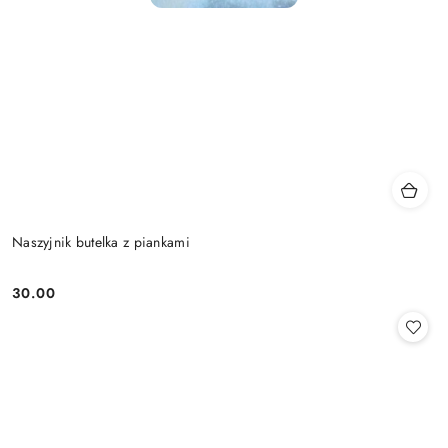
Naszyjnik butelka z piankami
30.00
Cena: