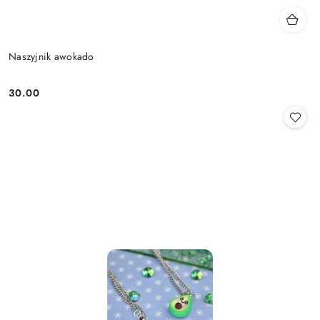
Naszyjnik awokado
30.00
Cena: