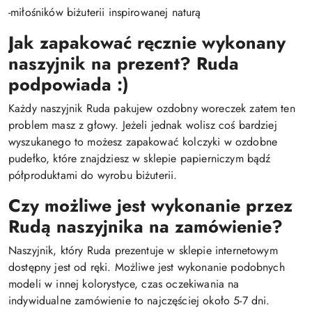
-miłośników biżuterii inspirowanej naturą
Jak zapakować ręcznie wykonany
naszyjnik na prezent? Ruda
podpowiada :)
Każdy naszyjnik Ruda pakujew ozdobny woreczek zatem ten
problem masz z głowy. Jeżeli jednak wolisz coś bardziej
wyszukanego to możesz zapakować kolczyki w ozdobne
pudełko, które znajdziesz w sklepie papierniczym bądź
półproduktami do wyrobu biżuterii.
Czy możliwe jest wykonanie przez
Rudą naszyjnika na zamówienie?
Naszyjnik, który Ruda prezentuje w sklepie internetowym
dostępny jest od ręki. Możliwe jest wykonanie podobnych
modeli w innej kolorystyce, czas oczekiwania na
indywidualne zamówienie to najczęściej około 5-7 dni.