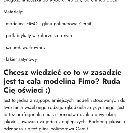
Materiały:
- modelina FIMO i glina polimerowa Cernit
- półfabrykaty w kolorze srebrnym
- sznurek woskowany
- lakier satynowy
Chcesz wiedzieć co to w zasadzie
jest ta cała modelina Fimo? Ruda
Cię oświeci :)
Jest to jedna z najpopularniejszych modelin stosowanych do
tworzenia wszelkiego rodzaju rękodzieła artystycznego. Jest
to też profesjonalna masa termoutwardzalna o wysokiej
jakości, uważana za jedną z najlepszych. Podobną jakością
odznacza się też glina polimerowa Cernit.