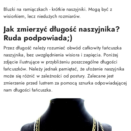
Bluzki na ramiączkach - krótkie naszyjniki. Mogą być z
wisiorkiem, lecz niedużych rozmiarów.
Jak zmierzyć długość naszyjnika?
Ruda podpowiada;)
Przez długość należy rozumieć obwód całkowity łańcuszka
naszyjnika, bez uwzględnienia wisiora i zapięcia. Poniżej
zdjęcie ilustrujące w przybliżeniu poszczególne długości
łańcuszków. Należy jednak pamiętać, że ułożenie naszyjnika
może się różnić w zależności od postury. Zalecane jest
zmierzenie przed lustrem za pomocą sznurka odpowiadającej
nam długości łańcuszka.