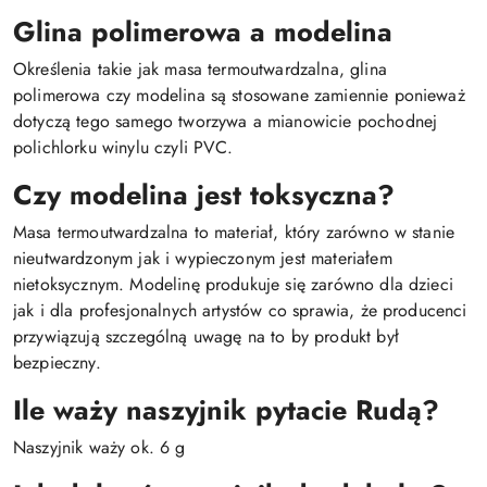
Glina polimerowa a modelina
Określenia takie jak masa termoutwardzalna, glina
polimerowa czy modelina są stosowane zamiennie ponieważ
dotyczą tego samego tworzywa a mianowicie pochodnej
polichlorku winylu czyli PVC.
Czy modelina jest toksyczna?
Masa termoutwardzalna to materiał, który zarówno w stanie
nieutwardzonym jak i wypieczonym jest materiałem
nietoksycznym. Modelinę produkuje się zarówno dla dzieci
jak i dla profesjonalnych artystów co sprawia, że producenci
przywiązują szczególną uwagę na to by produkt był
bezpieczny.
Ile waży naszyjnik pytacie Rudą?
Naszyjnik waży ok. 6 g