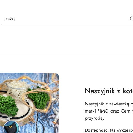
Naszyjnik z ko
Naszyjnik z zawieszką 
marki FIMO oraz Cernit
przyrodą.
Dostępność:
Na wyczerp