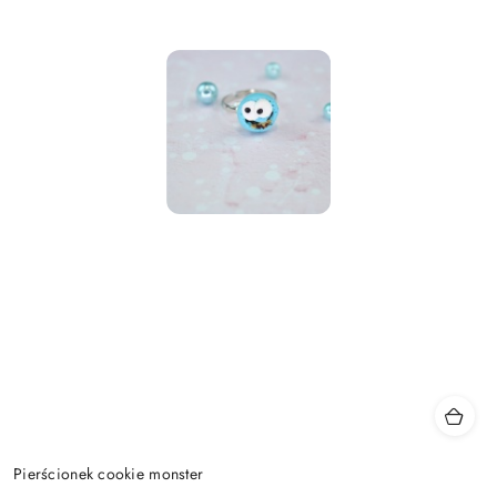
Pierścionek cookie monster