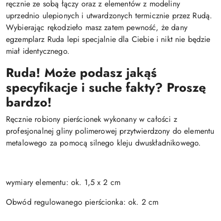
ręcznie ze sobą łączy oraz z elementów z modeliny
uprzednio ulepionych i utwardzonych termicznie przez Rudą.
Wybierając rękodzieło masz zatem pewność, że dany
egzemplarz Ruda lepi specjalnie dla Ciebie i nikt nie będzie
miał identycznego.
Ruda! Może podasz jakąś
specyfikacje i suche fakty? Proszę
bardzo!
Ręcznie robiony pierścionek wykonany w całości z
profesjonalnej gliny polimerowej przytwierdzony do elementu
metalowego za pomocą silnego kleju dwuskładnikowego.
wymiary elementu: ok. 1,5 x 2 cm
Obwód regulowanego pierścionka: ok. 2 cm