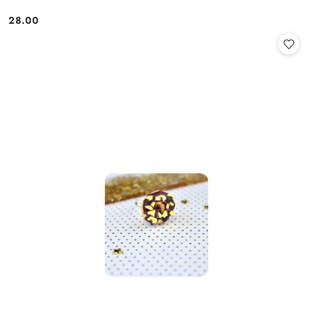
28.00
Cena: