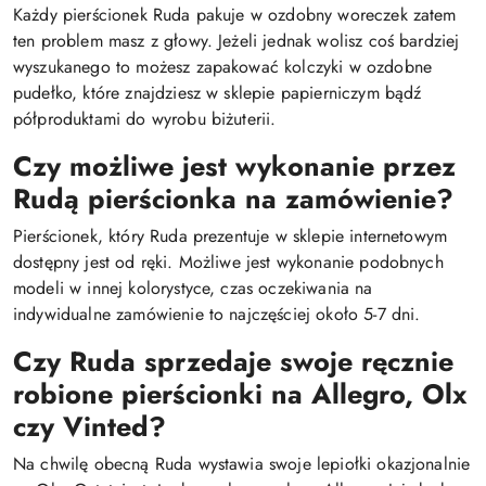
Każdy pierścionek Ruda pakuje w ozdobny woreczek zatem
ten problem masz z głowy. Jeżeli jednak wolisz coś bardziej
wyszukanego to możesz zapakować kolczyki w ozdobne
pudełko, które znajdziesz w sklepie papierniczym bądź
półproduktami do wyrobu biżuterii.
Czy możliwe jest wykonanie przez
Rudą
pierścionka
na zamówienie?
Pierścionek, który Ruda prezentuje w sklepie internetowym
dostępny jest od ręki. Możliwe jest wykonanie podobnych
modeli w innej kolorystyce, czas oczekiwania na
indywidualne zamówienie to najczęściej około 5-7 dni.
Czy Ruda sprzedaje swoje ręcznie
robione
pierścionki
na Allegro, Olx
czy Vinted?
Na chwilę obecną Ruda wystawia swoje lepiołki okazjonalnie