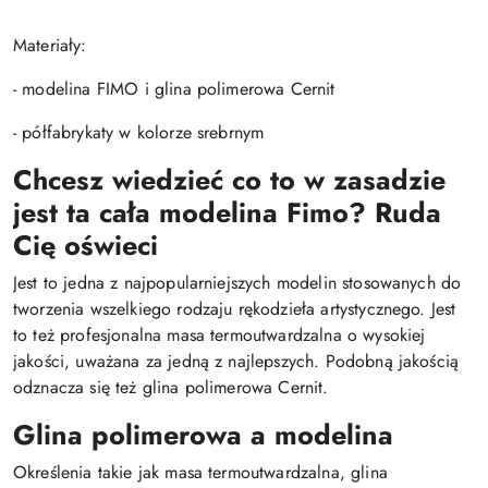
Materiały:
- modelina FIMO i glina polimerowa Cernit
- półfabrykaty w kolorze srebrnym
Chcesz wiedzieć co to w zasadzie
jest ta cała modelina Fimo? Ruda
Cię oświeci
Jest to jedna z najpopularniejszych modelin stosowanych do
tworzenia wszelkiego rodzaju rękodzieła artystycznego. Jest
to też profesjonalna masa termoutwardzalna o wysokiej
jakości, uważana za jedną z najlepszych. Podobną jakością
odznacza się też glina polimerowa Cernit.
Glina polimerowa a modelina
Określenia takie jak masa termoutwardzalna, glina