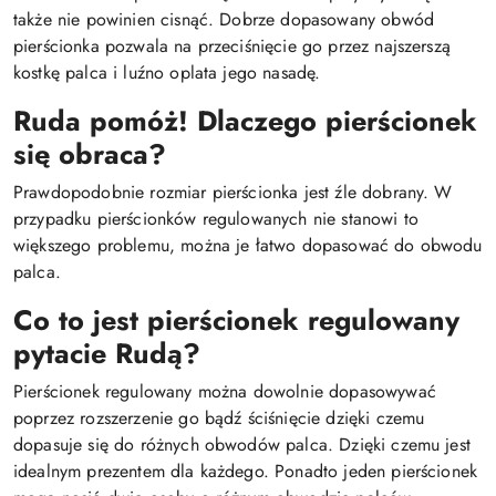
także nie powinien cisnąć. Dobrze dopasowany obwód
pierścionka pozwala na przeciśnięcie go przez najszerszą
kostkę palca i luźno oplata jego nasadę.
Ruda pomóż! Dlaczego pierścionek
się obraca?
Prawdopodobnie rozmiar pierścionka jest źle dobrany. W
przypadku pierścionków regulowanych nie stanowi to
większego problemu, można je łatwo dopasować do obwodu
palca.
Co to jest pierścionek regulowany
pytacie Rudą?
Pierścionek regulowany można dowolnie dopasowywać
poprzez rozszerzenie go bądź ściśnięcie dzięki czemu
dopasuje się do różnych obwodów palca. Dzięki czemu jest
idealnym prezentem dla każdego. Ponadto jeden pierścionek