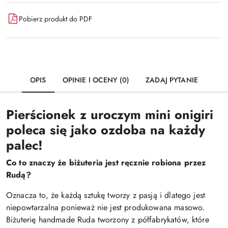
Pobierz produkt do PDF
OPIS
OPINIE I OCENY (0)
ZADAJ PYTANIE
Pierścionek z uroczym mini onigiri
poleca się jako ozdoba na każdy
palec!
Co to znaczy że biżuteria jest ręcznie robiona przez
Rudą?
Oznacza to, że każdą sztukę tworzy z pasją i dlatego jest
niepowtarzalna ponieważ nie jest produkowana masowo.
Biżuterię handmade Ruda tworzony z półfabrykatów, które