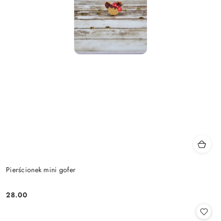
Pierścionek mini gofer
28.00
Cena: