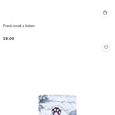
Pierścionek z kotem
28.00
Cena: