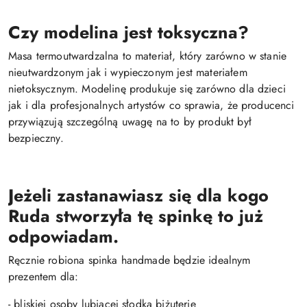
Czy modelina jest toksyczna?
Masa termoutwardzalna to materiał, który zarówno w stanie
nieutwardzonym jak i wypieczonym jest materiałem
nietoksycznym. Modelinę produkuje się zarówno dla dzieci
jak i dla profesjonalnych artystów co sprawia, że producenci
przywiązują szczególną uwagę na to by produkt był
bezpieczny.
Jeżeli zastanawiasz się dla kogo
Ruda stworzyła tę
spinkę
to już
odpowiadam.
Ręcznie robiona spinka handmade będzie idealnym
prezentem dla:
- bliskiej osoby lubiącej słodką biżuterię