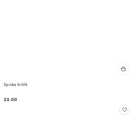
Spinka królik
25.00
Cena: