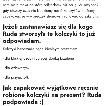
nam mała tacka na którą odkładamy biżuterię. W przypadku
gdy dłuższy czas nie będziemy nosić kolczyków możemy
zapakować je w woreczek strunowy i schować do szkatułki.
Jeżeli zastanawiasz się dla kogo
Ruda stworzyła te kolczyki to już
odpowiadam.
Kolczyki handmade będą idealnym prezentem:
- dla bliskiej osoby lubiącej słodką biżuterię
- dla dziewczynki
- dla przyjaciółki
Jak zapakować wyjątkowe ręcznie
robione kolczyki na prezent? Ruda
podpowiada :)