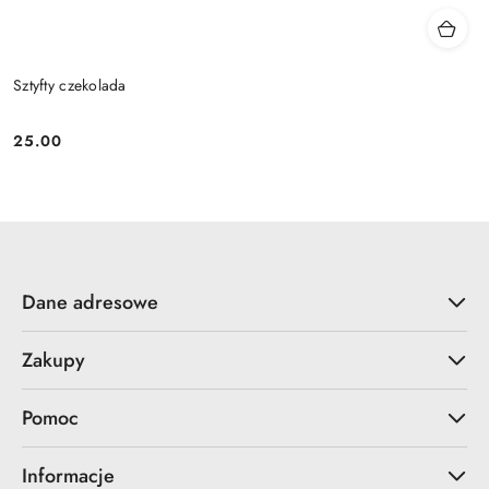
Sztyfty czekolada
25.00
Cena:
Dane adresowe
Zakupy
Pomoc
Informacje