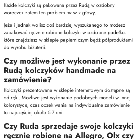
Każde kolczyki są pakowana przez Rudą w ozdobny
woreczek zatem ten problem masz z głowy.
Jeżeli jednak wolisz coś bardziej wyszukanego to możesz
zapakować ręcznie robione kolczyki w ozdobne pudełko,
które znajdziesz w sklepie papierniczym bądź półproduktami
do wyrobu biżuterii.
Czy możliwe jest wykonanie przez
Rudą kolczyków handmade na
zamówienie?
Kolczyki prezentowane w sklepie internetowym dostępne są
od ręki. Możliwe jest wykonanie podobnych modeli w innej
kolorystyce, czas oczekiwania na indywidualne zamówienie
to najczęściej około 5-7 dni.
Czy Ruda sprzedaje swoje kolczyki
ręcznie robione na Allegro, Olx czy