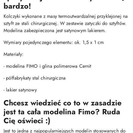
bardzo!
Kolczyki wykonane z masy termoutwardzalnej przyklejonej na
sztyft ze stali chirurgicznej. W zestawie zatyczki do sztyftów.
Modelina zabezpieczona jest satynowym lakierem.
Wymiary pojedynczego elementu: ok. 1,5 x 1 cm
Materiały:
- modelina FIMO i glina polimerowa Cernit
- półfabrykaty stal chirurgiczna
- lakier satynowy
Chcesz wiedzieć co to w zasadzie
jest ta cała modelina Fimo? Ruda
Cię oświeci :)
Jest to jedna z najpopularniejszych modelin stosowanych do