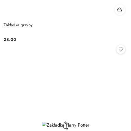
Zakładka grzyby
28.00
Cena: