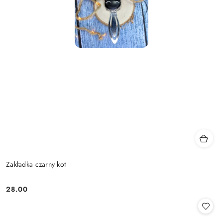
Zakładka czarny kot
28.00
Cena: