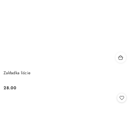
Zakładka liście
28.00
Cena: