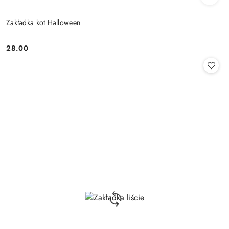
Zakładka kot Halloween
28.00
Cena: