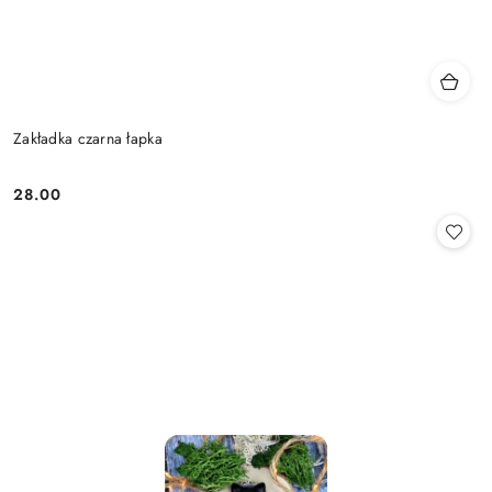
Zakładka czarna łapka
28.00
Cena: