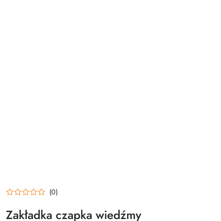
(0)
Zakładka czapka wiedźmy