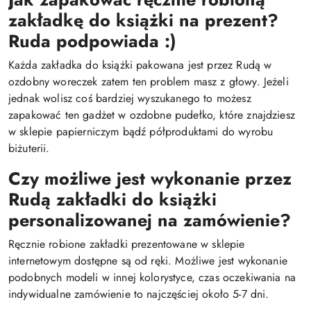
zakładkę do książki na prezent?
Ruda podpowiada :)
Każda zakładka do książki pakowana jest przez Rudą w
ozdobny woreczek zatem ten problem masz z głowy. Jeżeli
jednak wolisz coś bardziej wyszukanego to możesz
zapakować ten gadżet w ozdobne pudełko, które znajdziesz
w sklepie papierniczym bądź półproduktami do wyrobu
biżuterii.
Czy możliwe jest wykonanie przez
Rudą zakładki do książki
personalizowanej na zamówienie?
Ręcznie robione zakładki prezentowane w sklepie
internetowym dostępne są od ręki. Możliwe jest wykonanie
podobnych modeli w innej kolorystyce, czas oczekiwania na
indywidualne zamówienie to najczęściej około 5-7 dni.