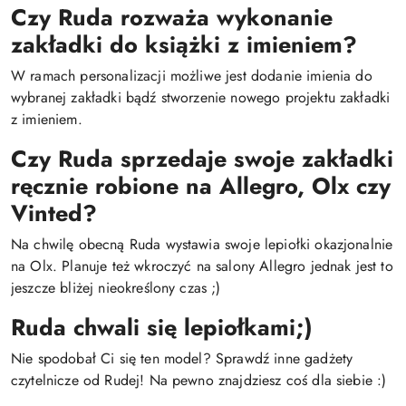
Czy Ruda rozważa wykonanie
zakładki do książki z imieniem?
W ramach personalizacji możliwe jest dodanie imienia do
wybranej zakładki bądź stworzenie nowego projektu zakładki
z imieniem.
Czy Ruda sprzedaje swoje zakładki
ręcznie robione na Allegro, Olx czy
Vinted?
Na chwilę obecną Ruda wystawia swoje lepiołki okazjonalnie
na Olx. Planuje też wkroczyć na salony Allegro jednak jest to
jeszcze bliżej nieokreślony czas ;)
Ruda chwali się lepiołkami;)
Nie spodobał Ci się ten model? Sprawdź inne gadżety
czytelnicze od Rudej! Na pewno znajdziesz coś dla siebie :)