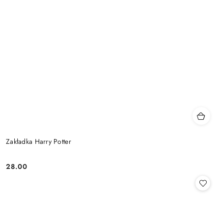
Zakładka Harry Potter
28.00
Cena: