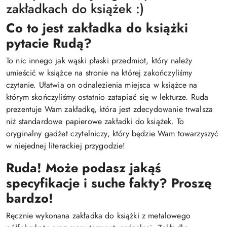
zakładkach do książek :)
Co to jest zakładka do książki
pytacie Rudą?
To nic innego jak wąski płaski przedmiot, który należy
umieścić w książce na stronie na której zakończyliśmy
czytanie. Ułatwia on odnalezienia miejsca w książce na
którym skończyliśmy ostatnio zatapiać się w lekturze. Ruda
prezentuje Wam zakładkę, która jest zdecydowanie trwalsza
niż standardowe papierowe zakładki do książek. To
oryginalny gadżet czytelniczy, który będzie Wam towarzyszyć
w niejednej literackiej przygodzie!
Ruda! Może podasz jakąś
specyfikacje i suche fakty? Proszę
bardzo!
Ręcznie wykonana zakładka do książki z metalowego